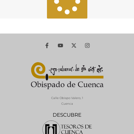
Calle Obispo Valero, 1
Cuenca
DESCUBRE