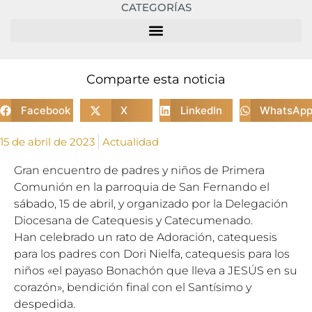
CATEGORÍAS
Comparte esta noticia
Facebook
X
LinkedIn
WhatsAp
15 de abril de 2023
Actualidad
Gran encuentro de padres y niños de Primera
Comunión en la parroquia de San Fernando el
sábado, 15 de abril, y organizado por la Delegación
Diocesana de Catequesis y Catecumenado.
Han celebrado un rato de Adoración, catequesis
para los padres con Dori Nielfa, catequesis para los
niños «el payaso Bonachón que lleva a JESÚS en su
corazón», bendición final con el Santísimo y
despedida.