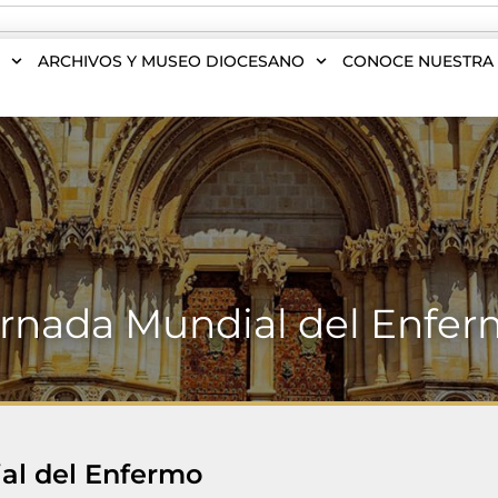
S
ARCHIVOS Y MUSEO DIOCESANO
CONOCE NUESTRA 
rnada Mundial del Enfe
al del Enfermo