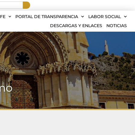
FE
PORTAL DE TRANSPARENCIA
LABOR SOCIAL
DESCARGAS Y ENLACES
NOTICIAS
rmo