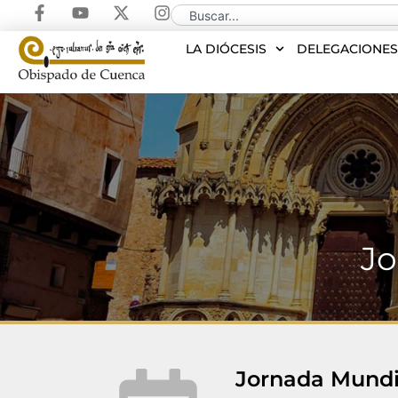
LA DIÓCESIS
DELEGACIONE
Jo
Jornada Mundi