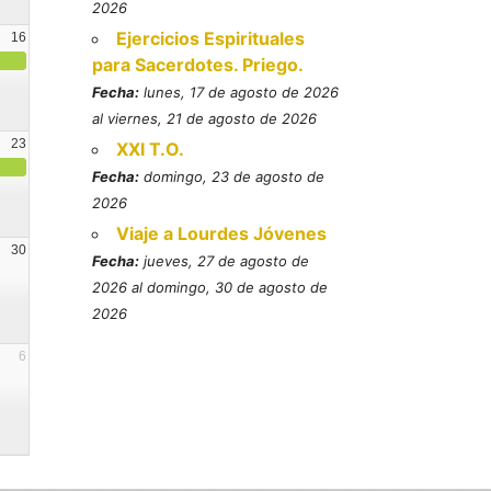
2026
Ejercicios Espirituales
16
para Sacerdotes. Priego.
Fecha:
lunes, 17 de agosto de 2026
al viernes, 21 de agosto de 2026
23
XXI T.O.
Fecha:
domingo, 23 de agosto de
2026
Viaje a Lourdes Jóvenes
30
Fecha:
jueves, 27 de agosto de
2026 al domingo, 30 de agosto de
2026
6