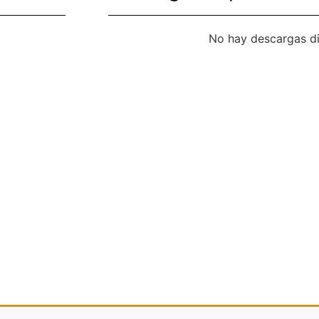
No hay descargas di