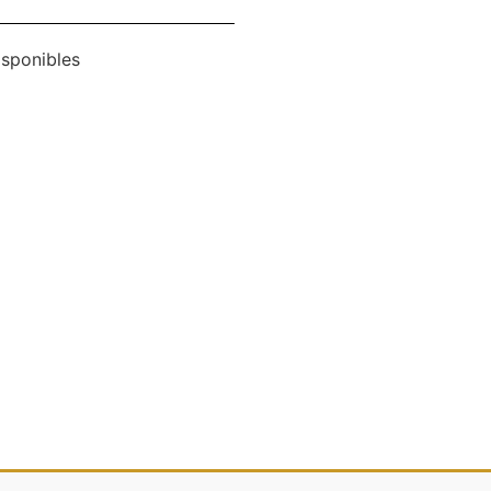
sponibles