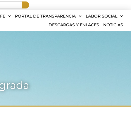
FE
PORTAL DE TRANSPARENCIA
LABOR SOCIAL
DESCARGAS Y ENLACES
NOTICIAS
agrada