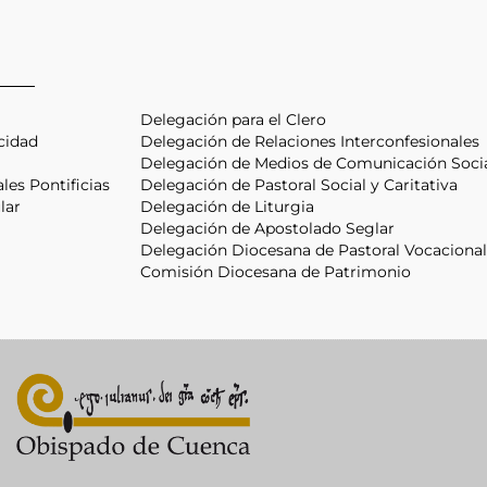
Delegación para el Clero
cidad
Delegación de Relaciones Interconfesionales
Delegación de Medios de Comunicación Soci
les Pontificias
Delegación de Pastoral Social y Caritativa
lar
Delegación de Liturgia
Delegación de Apostolado Seglar
Delegación Diocesana de Pastoral Vocacional, 
Comisión Diocesana de Patrimonio