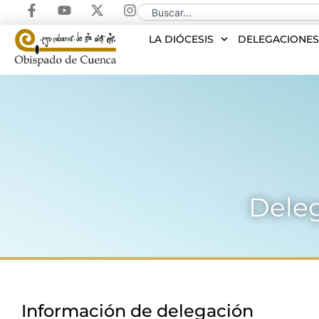
LA DIÓCESIS
DELEGACIONE
Deleg
Información de delegación