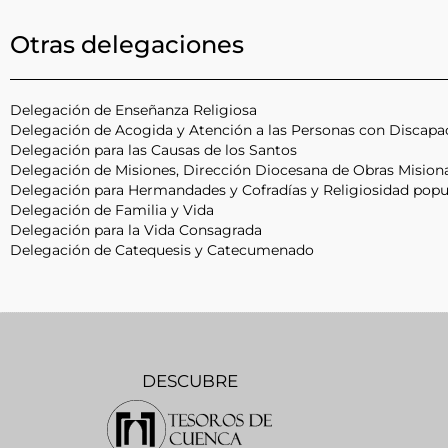
Otras delegaciones
Delegación de Enseñanza Religiosa
Delegación de Acogida y Atención a las Personas con Discapa
Delegación para las Causas de los Santos
Delegación de Misiones, Dirección Diocesana de Obras Misiona
Delegación para Hermandades y Cofradías y Religiosidad popu
Delegación de Familia y Vida
Delegación para la Vida Consagrada
Delegación de Catequesis y Catecumenado
DESCUBRE