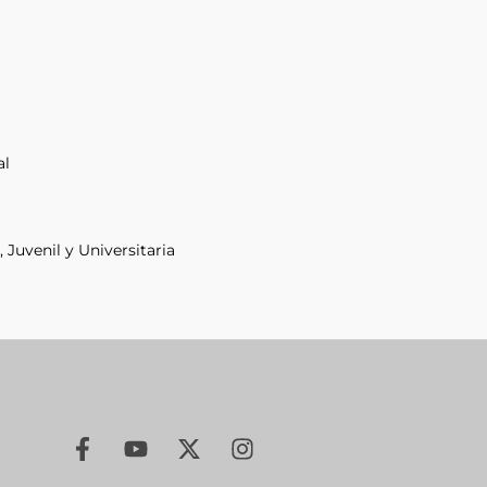
al
Juvenil y Universitaria