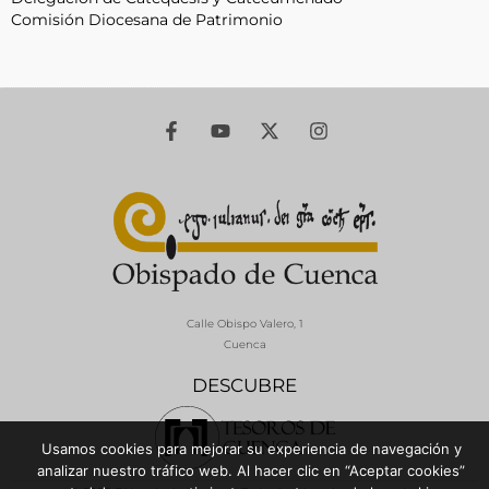
Comisión Diocesana de Patrimonio
Calle Obispo Valero, 1
Cuenca
DESCUBRE
Usamos cookies para mejorar su experiencia de navegación y
analizar nuestro tráfico web. Al hacer clic en “Aceptar cookies”