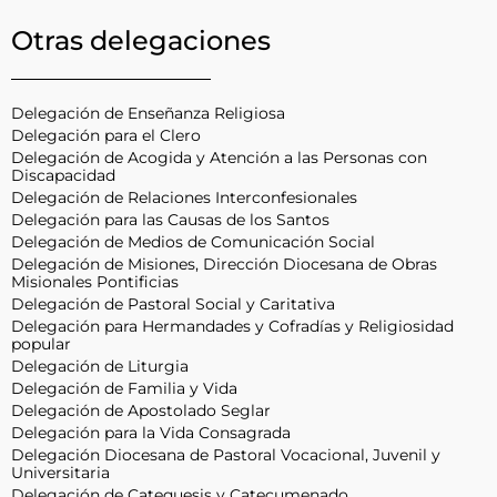
Otras delegaciones
Delegación de Enseñanza Religiosa
Delegación para el Clero
Delegación de Acogida y Atención a las Personas con
Discapacidad
Delegación de Relaciones Interconfesionales
Delegación para las Causas de los Santos
Delegación de Medios de Comunicación Social
Delegación de Misiones, Dirección Diocesana de Obras
Misionales Pontificias
Delegación de Pastoral Social y Caritativa
Delegación para Hermandades y Cofradías y Religiosidad
popular
Delegación de Liturgia
Delegación de Familia y Vida
Delegación de Apostolado Seglar
Delegación para la Vida Consagrada
Delegación Diocesana de Pastoral Vocacional, Juvenil y
Universitaria
Delegación de Catequesis y Catecumenado