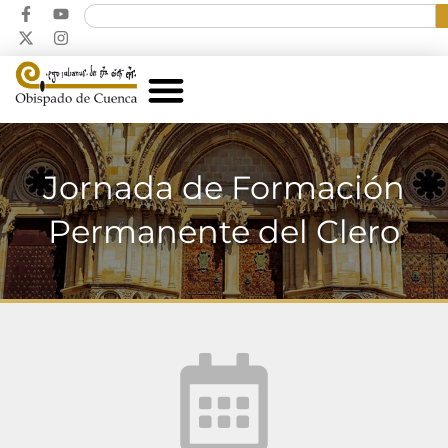
Jornada de Formación
Permanente del Clero