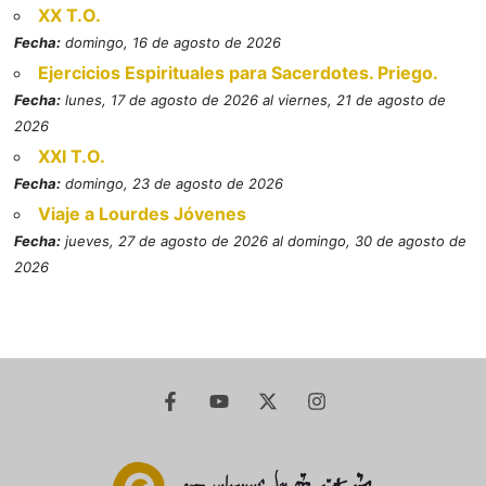
XX T.O.
Fecha:
domingo, 16 de agosto de 2026
Ejercicios Espirituales para Sacerdotes. Priego.
Fecha:
lunes, 17 de agosto de 2026 al viernes, 21 de agosto de
2026
XXI T.O.
Fecha:
domingo, 23 de agosto de 2026
Viaje a Lourdes Jóvenes
Fecha:
jueves, 27 de agosto de 2026 al domingo, 30 de agosto de
2026