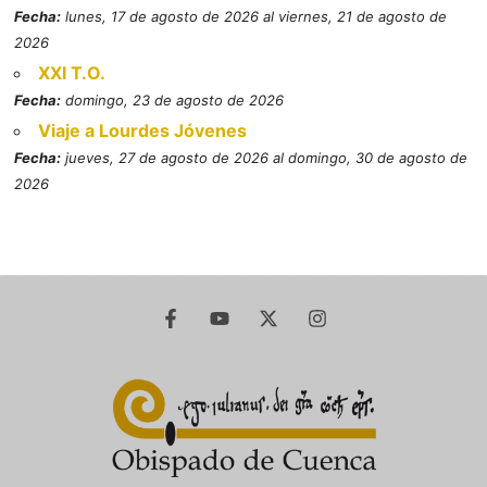
Fecha:
lunes, 17 de agosto de 2026 al viernes, 21 de agosto de
2026
XXI T.O.
Fecha:
domingo, 23 de agosto de 2026
Viaje a Lourdes Jóvenes
Fecha:
jueves, 27 de agosto de 2026 al domingo, 30 de agosto de
2026