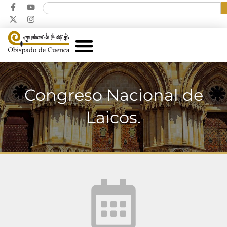
Congreso Nacional de
Laicos.