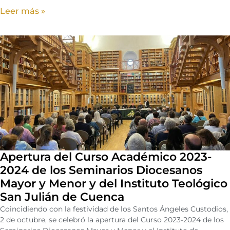
Leer más »
Apertura del Curso Académico 2023-
2024 de los Seminarios Diocesanos
Mayor y Menor y del Instituto Teológico
San Julián de Cuenca
Coincidiendo con la festividad de los Santos Ángeles Custodios,
2 de octubre, se celebró la apertura del Curso 2023-2024 de los