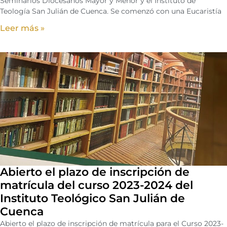
Seminarios Diocesanos Mayor y Menor y el Instituto de
Teología San Julián de Cuenca. Se comenzó con una Eucaristía
Leer más »
Abierto el plazo de inscripción de
matrícula del curso 2023-2024 del
Instituto Teológico San Julián de
Cuenca
Abierto el plazo de inscripción de matrícula para el Curso 2023-