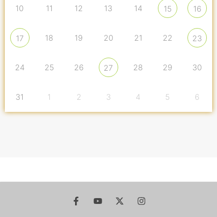
10
11
12
13
14
15
16
18
19
20
21
22
17
23
24
25
26
28
29
30
27
31
1
2
3
4
5
6