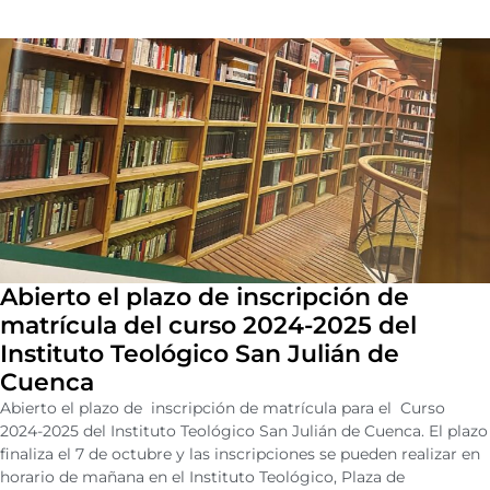
Abierto el plazo de inscripción de
matrícula del curso 2024-2025 del
Instituto Teológico San Julián de
Cuenca
Abierto el plazo de inscripción de matrícula para el Curso
2024-2025 del Instituto Teológico San Julián de Cuenca. El plazo
finaliza el 7 de octubre y las inscripciones se pueden realizar en
horario de mañana en el Instituto Teológico, Plaza de