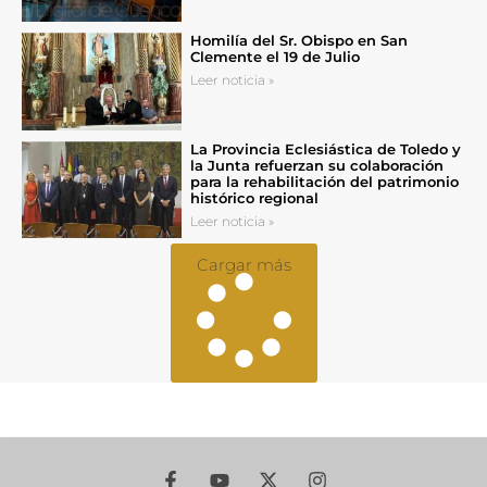
Homilía del Sr. Obispo en San
Clemente el 19 de Julio
Leer noticia »
La Provincia Eclesiástica de Toledo y
la Junta refuerzan su colaboración
para la rehabilitación del patrimonio
histórico regional
Leer noticia »
Cargar más