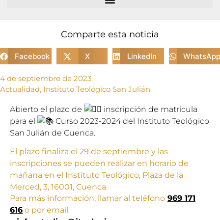
Comparte esta noticia
Facebook
X
LinkedIn
WhatsAp
4 de septiembre de 2023
Actualidad
,
Instituto Teológico San Julián
Abierto el plazo de
inscripción de matrícula
para el
Curso 2023-2024 del Instituto Teológico
San Julián de Cuenca.
El plazo finaliza el 29 de septiembre y las
inscripciones se pueden realizar en horario de
mañana en el Instituto Teológico, Plaza de la
Merced, 3, 16001, Cuenca.
Para más información, llamar al teléfono
969 171
616
o por email