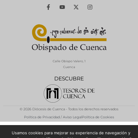
Calle Obispo Valero, 1
Cuenca
DESCUBRE
© 2026 Diócesis de Cuenca - Todos los derechos reservados
Política de Privacidad / Aviso Legal
Política de Cookies
Usamos cookies para mejorar su experiencia de navegación y