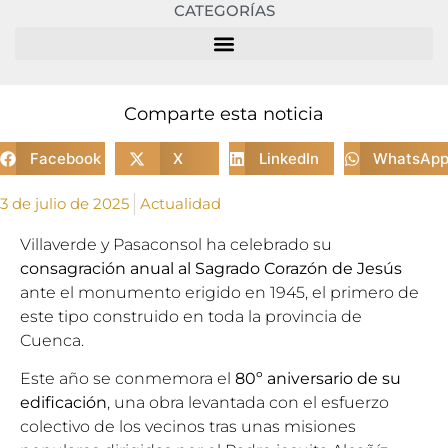
CATEGORÍAS
Comparte esta noticia
Facebook
X
LinkedIn
WhatsAp
3 de julio de 2025
Actualidad
Villaverde y Pasaconsol ha celebrado su
consagración anual al Sagrado Corazón de Jesús
ante el monumento erigido en 1945, el primero de
este tipo construido en toda la provincia de
Cuenca.
Este año se conmemora el
80º aniversario de su
edificación
, una obra levantada con el esfuerzo
colectivo de los vecinos tras unas misiones