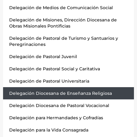
Delegación de Medios de Comunicación Social
Delegación de Misiones, Dirección Diocesana de
Obras Misionales Pontificias
Delegación de Pastoral de Turismo y Santuarios y
Peregrinaciones
Delegación de Pastoral Juvenil
Delegación de Pastoral Social y Caritativa
Delegación de Pastoral Universitaria
Delegación Diocesana de Enseñanza Religiosa
Delegación Diocesana de Pastoral Vocacional
Delegación para Hermandades y Cofradías
Delegación para la Vida Consagrada