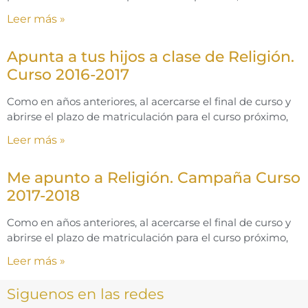
Leer más »
Apunta a tus hijos a clase de Religión.
Curso 2016-2017
Como en años anteriores, al acercarse el final de curso y
abrirse el plazo de matriculación para el curso próximo,
Leer más »
Me apunto a Religión. Campaña Curso
2017-2018
Como en años anteriores, al acercarse el final de curso y
abrirse el plazo de matriculación para el curso próximo,
Leer más »
Siguenos en las redes