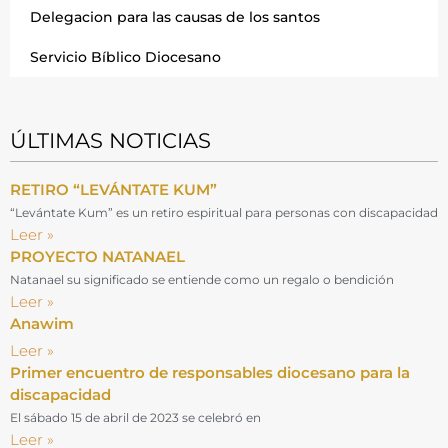
Delegacion para las causas de los santos
Servicio Bíblico Diocesano
ÚLTIMAS NOTICIAS
RETIRO “LEVÁNTATE KUM”
“Levántate Kum” es un retiro espiritual para personas con discapacidad
Leer »
PROYECTO NATANAEL
Natanael su significado se entiende como un regalo o bendición
Leer »
Anawim
Leer »
Primer encuentro de responsables diocesano para la
discapacidad
El sábado 15 de abril de 2023 se celebró en
Leer »