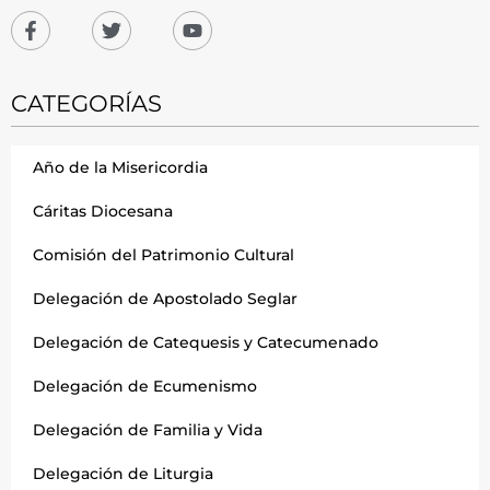
CATEGORÍAS
Año de la Misericordia
Cáritas Diocesana
Comisión del Patrimonio Cultural
Delegación de Apostolado Seglar
Delegación de Catequesis y Catecumenado
Delegación de Ecumenismo
Delegación de Familia y Vida
Delegación de Liturgia