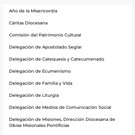
Año de la Misericordia
Cáritas Diocesana
Comisión del Patrimonio Cultural
Delegación de Apostolado Seglar
Delegación de Catequesis y Catecumenado
Delegación de Ecumenismo
Delegación de Familia y Vida
Delegación de Liturgia
Delegación de Medios de Comunicación Social
Delegación de Misiones, Dirección Diocesana de
Obras Misionales Pontificias