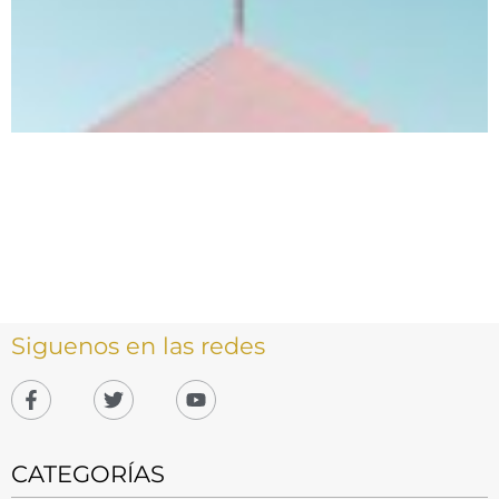
Siguenos en las redes
CATEGORÍAS