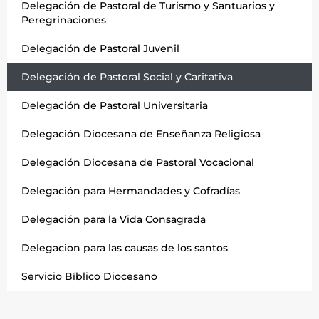
Delegación de Pastoral de Turismo y Santuarios y
Peregrinaciones
Delegación de Pastoral Juvenil
Delegación de Pastoral Social y Caritativa
Delegación de Pastoral Universitaria
Delegación Diocesana de Enseñanza Religiosa
Delegación Diocesana de Pastoral Vocacional
Delegación para Hermandades y Cofradías
Delegación para la Vida Consagrada
Delegacion para las causas de los santos
Servicio Bíblico Diocesano