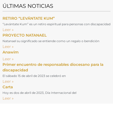
ÚLTIMAS NOTICIAS
RETIRO “LEVÁNTATE KUM”
“Levántate Kum” es un retiro espiritual para personas con discapacidad
Leer »
PROYECTO NATANAEL
Natanael su significado se entiende como un regalo o bendición
Leer »
Anawim
Leer »
Primer encuentro de responsables diocesano para la
discapacidad
El sábado 15 de abril de 2023 se celebró en
Leer »
Carta
Hoy es dos de abril de 2023, Día Internacional del
Leer »