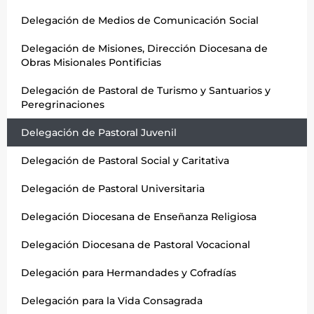
Delegación de Medios de Comunicación Social
Delegación de Misiones, Dirección Diocesana de
Obras Misionales Pontificias
Delegación de Pastoral de Turismo y Santuarios y
Peregrinaciones
Delegación de Pastoral Juvenil
Delegación de Pastoral Social y Caritativa
Delegación de Pastoral Universitaria
Delegación Diocesana de Enseñanza Religiosa
Delegación Diocesana de Pastoral Vocacional
Delegación para Hermandades y Cofradías
Delegación para la Vida Consagrada