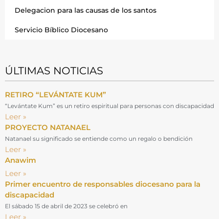
Delegacion para las causas de los santos
Servicio Bíblico Diocesano
ÚLTIMAS NOTICIAS
RETIRO “LEVÁNTATE KUM”
“Levántate Kum” es un retiro espiritual para personas con discapacidad
Leer »
PROYECTO NATANAEL
Natanael su significado se entiende como un regalo o bendición
Leer »
Anawim
Leer »
Primer encuentro de responsables diocesano para la
discapacidad
El sábado 15 de abril de 2023 se celebró en
Leer »