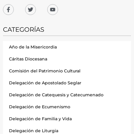
CATEGORÍAS
Año de la Misericordia
Cáritas Diocesana
Comisión del Patrimonio Cultural
Delegación de Apostolado Seglar
Delegación de Catequesis y Catecumenado
Delegación de Ecumenismo
Delegación de Familia y Vida
Delegación de Liturgia