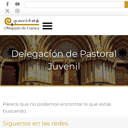
Delegación de Pastoral
Juvenil
Parece que no podemos encontrar lo que estás
buscando.
Siguenos en las redes