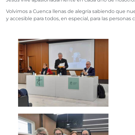
Volvimos a Cuenca llenas de alegría sabiendo que nues
y accesible para todos, en especial, para las personas