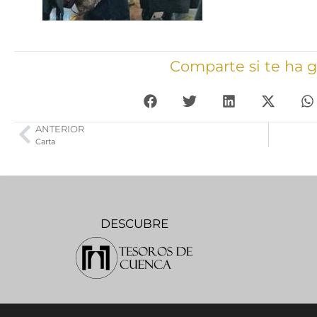
Comparte si te ha 
ANTERIOR
Carta
DESCUBRE