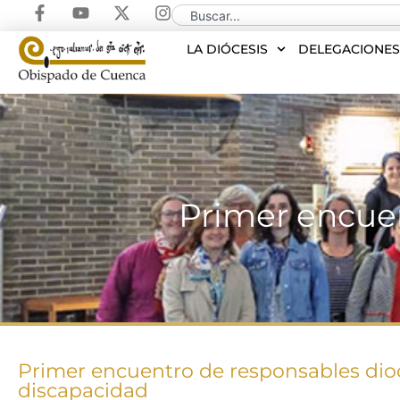
LA DIÓCESIS
DELEGACIONE
Primer encuen
Primer encuentro de responsables dio
discapacidad