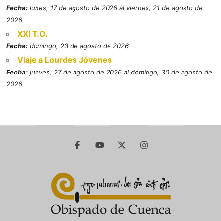
Fecha:
lunes, 17 de agosto de 2026 al viernes, 21 de agosto de
2026
XXI T.O.
Fecha:
domingo, 23 de agosto de 2026
Viaje a Lourdes Jóvenes
Fecha:
jueves, 27 de agosto de 2026 al domingo, 30 de agosto de
2026