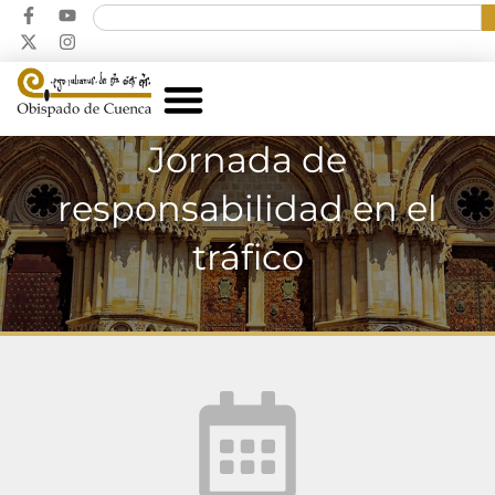
Jornada de
responsabilidad en el
tráfico