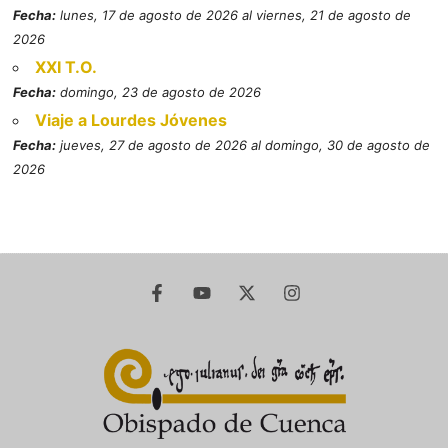
Fecha:
lunes, 17 de agosto de 2026 al viernes, 21 de agosto de
2026
XXI T.O.
Fecha:
domingo, 23 de agosto de 2026
Viaje a Lourdes Jóvenes
Fecha:
jueves, 27 de agosto de 2026 al domingo, 30 de agosto de
2026