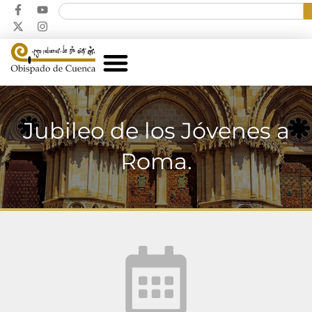
Jubileo de los Jóvenes a
Roma.