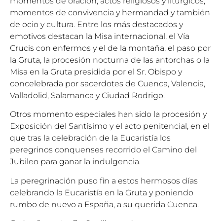
momentos de oración, actos religiosos y litúrgicos,
momentos de convivencia y hermandad y también
de ocio y cultura. Entre los más destacados y
emotivos destacan la Misa internacional, el Vía
Crucis con enfermos y el de la montaña, el paso por
la Gruta, la procesión nocturna de las antorchas o la
Misa en la Gruta presidida por el Sr. Obispo y
concelebrada por sacerdotes de Cuenca, Valencia,
Valladolid, Salamanca y Ciudad Rodrigo.
Otros momento especiales han sido la procesión y
Exposición del Santísimo y el acto penitencial, en el
que tras la celebración de la Eucaristía los
peregrinos conquenses recorrido el Camino del
Jubileo para ganar la indulgencia.
La peregrinación puso fin a estos hermosos días
celebrando la Eucaristía en la Gruta y poniendo
rumbo de nuevo a España, a su querida Cuenca.