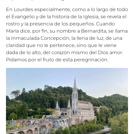
En Lourdes especialmente, como a lo largo de todo
el Evangelio y de la historia de la Iglesia, se revela el
rostro y la presencia de los pequeños. Cuando
María dice, por fin, su nombre a Bernardita, se llama
la Inmaculada Concepción, la llena de luz, de una
claridad que no le pertenece, sino que le viene
dada de lo alto, del corazón mismo del Dios amor.
Pidamos por el fruto de esta peregrinación.