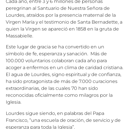
Cada año, entre 3 y 6 millones de personas
peregrinan al Santuario de Nuestra Señora de
Lourdes, atraídos por la presencia maternal de la
Virgen María y el testimonio de Santa Bernadette, a
quien la Virgen se apareció en 1858 en la gruta de
Massabielle.
Este lugar de gracia se ha convertido en un
símbolo de fe, esperanza y sanación. Más de
100.000 voluntarios colaboran cada año para
acoger a enfermos en un clima de caridad cristiana.
El agua de Lourdes, signo espiritual y de confianza,
ha sido protagonista de más de 7.000 curaciones
extraordinarias, de las cuales 70 han sido
reconocidas oficialmente como milagros por la
Iglesia.
Lourdes sigue siendo, en palabras del Papa
Francisco, “una escuela de oración, de servicio y de
esperanza para toda la Iglesia”.