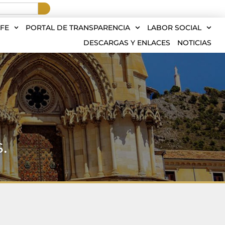
FE
PORTAL DE TRANSPARENCIA
LABOR SOCIAL
DESCARGAS Y ENLACES
NOTICIAS
.