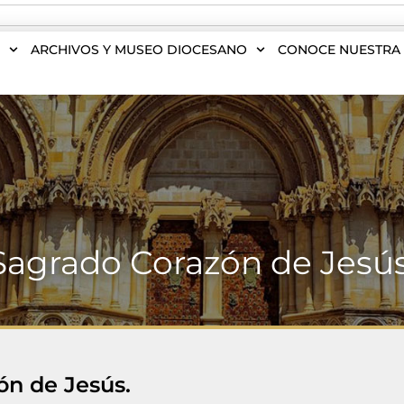
S
ARCHIVOS Y MUSEO DIOCESANO
CONOCE NUESTRA 
Sagrado Corazón de Jesús
ón de Jesús.