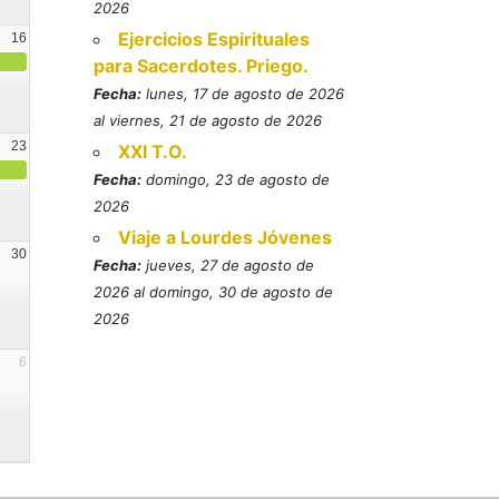
2026
Ejercicios Espirituales
16
para Sacerdotes. Priego.
Fecha:
lunes, 17 de agosto de 2026
al viernes, 21 de agosto de 2026
23
XXI T.O.
Fecha:
domingo, 23 de agosto de
2026
Viaje a Lourdes Jóvenes
30
Fecha:
jueves, 27 de agosto de
2026 al domingo, 30 de agosto de
2026
6