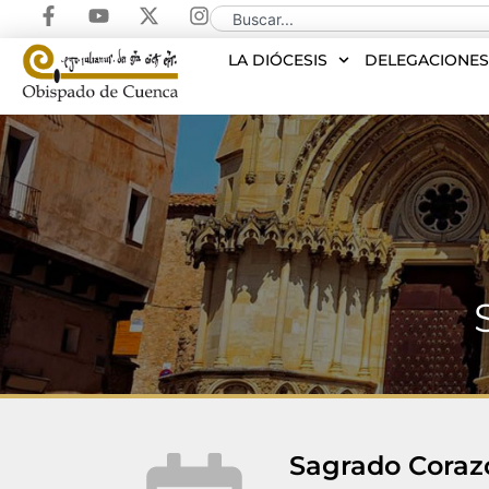
LA DIÓCESIS
DELEGACIONE
Sagrado Coraz