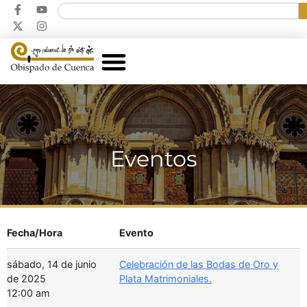
Eventos
Fecha/Hora
Evento
sábado, 14 de junio
Celebración de las Bodas de Oro y
de 2025
Plata Matrimoniales.
12:00 am