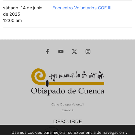
sábado, 14 de junio
Encuentro Voluntarios COF III.
de 2025
12:00 am
Calle Obispo Valero, 1
Cuenca
DESCUBRE
Usamos cookies para mejorar su experiencia de navegación y