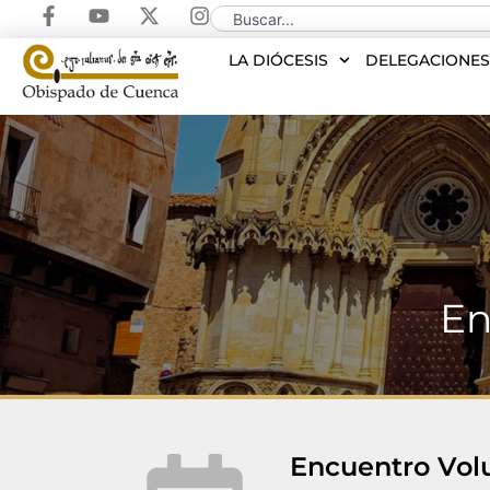
LA DIÓCESIS
DELEGACIONE
En
Encuentro Volu