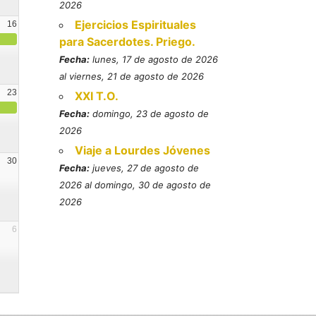
2026
Ejercicios Espirituales
16
para Sacerdotes. Priego.
Fecha:
lunes, 17 de agosto de 2026
al viernes, 21 de agosto de 2026
23
XXI T.O.
Fecha:
domingo, 23 de agosto de
2026
Viaje a Lourdes Jóvenes
30
Fecha:
jueves, 27 de agosto de
2026 al domingo, 30 de agosto de
2026
6