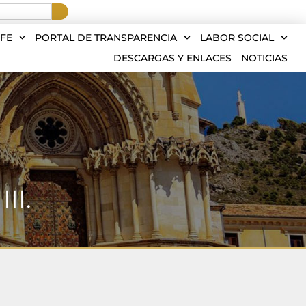
FE
PORTAL DE TRANSPARENCIA
LABOR SOCIAL
DESCARGAS Y ENLACES
NOTICIAS
II.