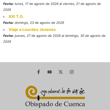
Fecha:
lunes, 17 de agosto de 2026 al viernes, 21 de agosto de
2026
XXI T.O.
Fecha:
domingo, 23 de agosto de 2026
Viaje a Lourdes Jóvenes
Fecha:
jueves, 27 de agosto de 2026 al domingo, 30 de agosto de
2026