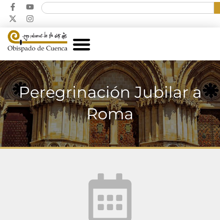
Peregrinación Jubilar a
Roma