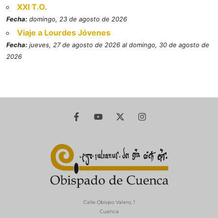
XXI T.O.
Fecha:
domingo, 23 de agosto de 2026
Viaje a Lourdes Jóvenes
Fecha:
jueves, 27 de agosto de 2026 al domingo, 30 de agosto de
2026
Calle Obispo Valero, 1
Cuenca