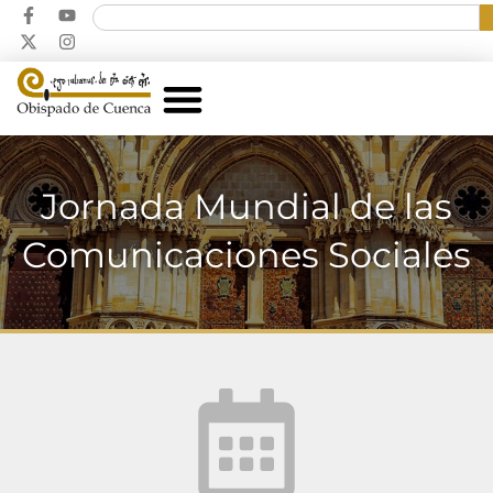
Jornada Mundial de las
Comunicaciones Sociales