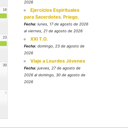
2026
Ejercicios Espirituales
16
para Sacerdotes. Priego.
Fecha:
lunes, 17 de agosto de 2026
al viernes, 21 de agosto de 2026
23
XXI T.O.
Fecha:
domingo, 23 de agosto de
2026
Viaje a Lourdes Jóvenes
30
Fecha:
jueves, 27 de agosto de
2026 al domingo, 30 de agosto de
2026
6