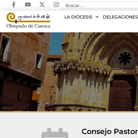
LA DIÓCESIS
DELEGACIONE
Consejo Pastor