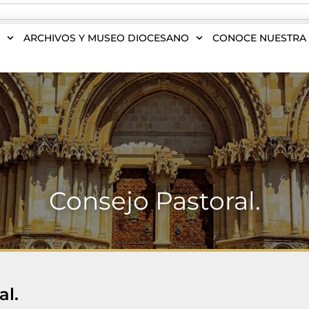
S
ARCHIVOS Y MUSEO DIOCESANO
CONOCE NUESTRA 
Consejo Pastoral.
al.