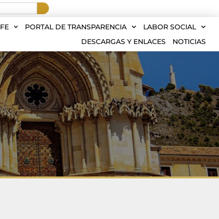
FE
PORTAL DE TRANSPARENCIA
LABOR SOCIAL
DESCARGAS Y ENLACES
NOTICIAS