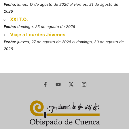
Fecha:
lunes, 17 de agosto de 2026 al viernes, 21 de agosto de
2026
XXI T.O.
Fecha:
domingo, 23 de agosto de 2026
Viaje a Lourdes Jóvenes
Fecha:
jueves, 27 de agosto de 2026 al domingo, 30 de agosto de
2026