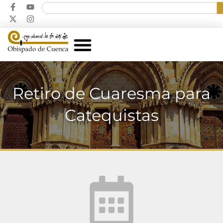
Retiro de Cuaresma para
Catequistas