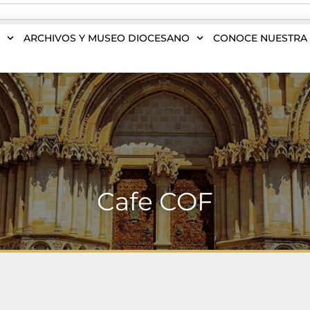
S
ARCHIVOS Y MUSEO DIOCESANO
CONOCE NUESTRA 
Cafe COF