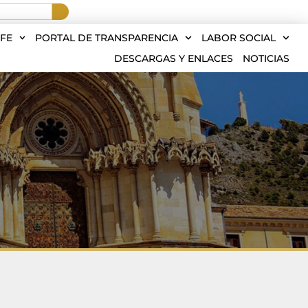
FE
PORTAL DE TRANSPARENCIA
LABOR SOCIAL
DESCARGAS Y ENLACES
NOTICIAS