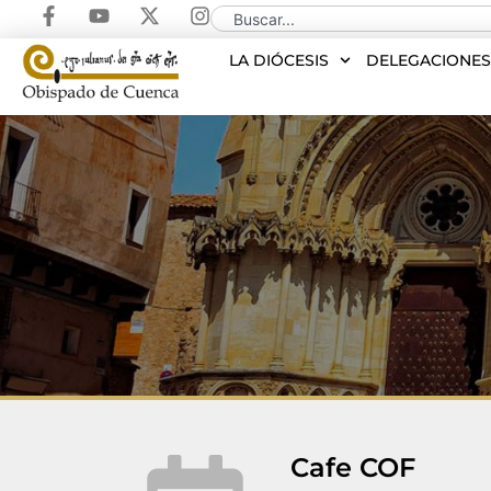
LA DIÓCESIS
DELEGACIONE
Cafe COF