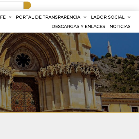
FE
PORTAL DE TRANSPARENCIA
LABOR SOCIAL
DESCARGAS Y ENLACES
NOTICIAS
.