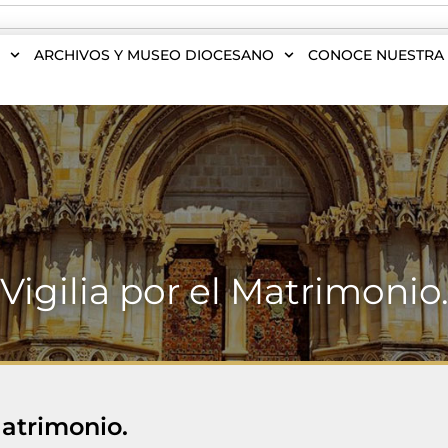
S
ARCHIVOS Y MUSEO DIOCESANO
CONOCE NUESTRA 
Vigilia por el Matrimonio
Matrimonio.