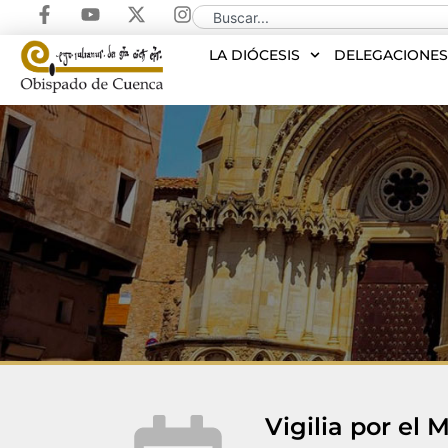
LA DIÓCESIS
DELEGACIONE
Vigilia por el 