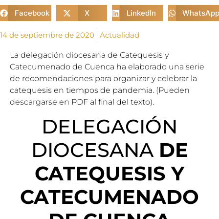
Facebook
X
LinkedIn
WhatsAp
14 de septiembre de 2020
Actualidad
La delegación diocesana de Catequesis y
Catecumenado de Cuenca ha elaborado una serie
de recomendaciones para organizar y celebrar la
catequesis en tiempos de pandemia. (Pueden
descargarse en PDF al final del texto).
DELEGACIÓN
DIOCESANA
DE
CATEQUESIS Y
CATECUMENADO