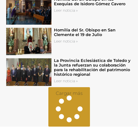
Exequias de Isidoro Gómez Cavero
Leer noticia »
Homilía del Sr. Obispo en San
Clemente el 19 de Julio
Leer noticia »
La Provincia Eclesiástica de Toledo y
la Junta refuerzan su colaboración
para la rehabilitación del patrimonio
histórico regional
Leer noticia »
Cargar más