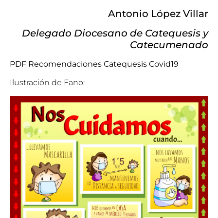
Antonio López Villar
Delegado Diocesano de Catequesis y
Catecumenado
PDF Recomendaciones Catequesis Covid19
Ilustración de Fano: