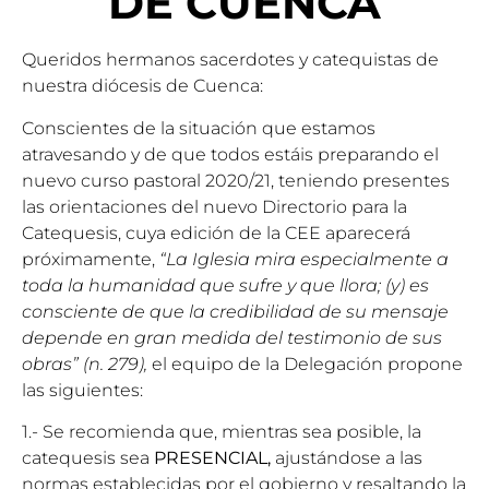
DE CUENCA
Queridos hermanos sacerdotes y catequistas de
nuestra diócesis de Cuenca:
Conscientes de la situación que estamos
atravesando y de que todos estáis preparando el
nuevo curso pastoral 2020/21, teniendo presentes
las orientaciones del nuevo Directorio para la
Catequesis, cuya edición de la CEE aparecerá
próximamente,
“La Iglesia mira especialmente a
toda la humanidad que sufre y que llora; (y) es
consciente de que la credibilidad de su mensaje
depende en gran medida del testimonio de sus
obras” (n. 279),
el equipo de la Delegación propone
las siguientes:
1.- Se recomienda que, mientras sea posible, la
catequesis sea
PRESENCIAL,
ajustándose a las
normas establecidas por el gobierno y resaltando la