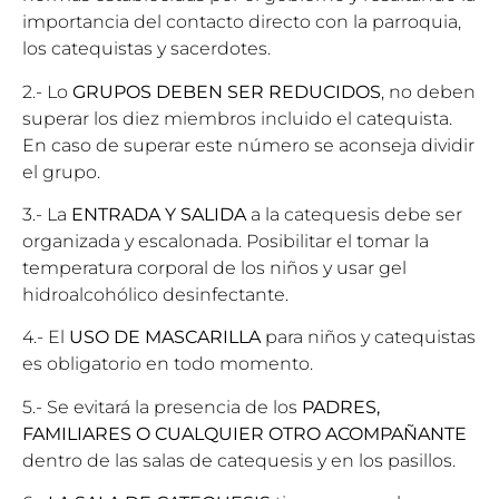
importancia del contacto directo con la parroquia,
los catequistas y sacerdotes.
2.- Lo
GRUPOS DEBEN SER REDUCIDOS
, no deben
superar los diez miembros incluido el catequista.
En caso de superar este número se aconseja dividir
el grupo.
3.- La
ENTRADA Y SALIDA
a la catequesis debe ser
organizada y escalonada. Posibilitar el tomar la
temperatura corporal de los niños y usar gel
hidroalcohólico desinfectante.
4.- El
USO DE MASCARILLA
para niños y catequistas
es obligatorio en todo momento.
5.- Se evitará la presencia de los
PADRES,
FAMILIARES O CUALQUIER OTRO ACOMPAÑANTE
dentro de las salas de catequesis y en los pasillos.