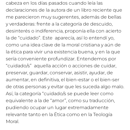
cabeza en los días pasados cuando leía las
declaraciones de la autora de un libro reciente que
me parecieron muy sugerentes, además de bellas
y verdaderas: frente a la categoría de descuido,
desinterés o indiferencia, proponía ella con acierto
la de “cuidado”. Este aparecía, así lo entendí yo,
como una idea clave de la moral cristiana y aún de
la ética para vivir una existencia buena, y en la que
sería conveniente profundizar. Entendemos por
“cuidado/s” aquella acción o acciones de cuidar,
preservar, guardar, conservar, asistir, ayudar, de
aumentar, en definitiva, el bien-estar o el bien-ser
de otras personas y evitar que les suceda algo malo.
Así, la categoría “cuidado/s se puede leer como
equivalente a la de “amor”, como su traducción,
pudiendo ocupar un lugar extremadamente
relevante tanto en la Ética como en la Teología
Moral.