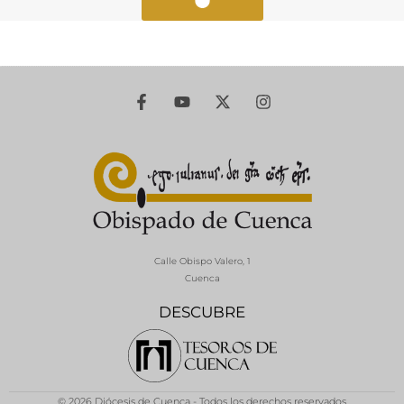
Calle Obispo Valero, 1
Cuenca
DESCUBRE
© 2026 Diócesis de Cuenca - Todos los derechos reservados