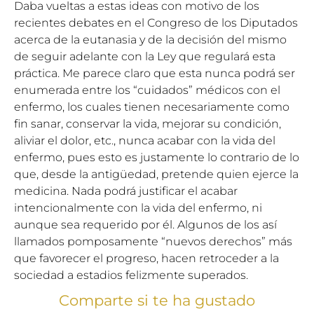
Daba vueltas a estas ideas con motivo de los
recientes debates en el Congreso de los Diputados
acerca de la eutanasia y de la decisión del mismo
de seguir adelante con la Ley que regulará esta
práctica. Me parece claro que esta nunca podrá ser
enumerada entre los “cuidados” médicos con el
enfermo, los cuales tienen necesariamente como
fin sanar, conservar la vida, mejorar su condición,
aliviar el dolor, etc., nunca acabar con la vida del
enfermo, pues esto es justamente lo contrario de lo
que, desde la antigüedad, pretende quien ejerce la
medicina. Nada podrá justificar el acabar
intencionalmente con la vida del enfermo, ni
aunque sea requerido por él. Algunos de los así
llamados pomposamente “nuevos derechos” más
que favorecer el progreso, hacen retroceder a la
sociedad a estadios felizmente superados.
Comparte si te ha gustado