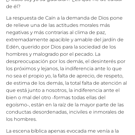
de él?
La respuesta de Caín a la demanda de Dios pone
de relieve una de las actitudes morales más
negativas y más contrarias al clima de paz,
extremadamente apacible y amable del jardín de
Edén, querido por Dios para la sociedad de los
hombres y malogrado por el pecado. La
despreocupación por los demás, el desinterés por
los próximos y lejanos, la indiferencia ante lo que
no sea el propio yo, la falta de aprecio, de respeto,
de estima de los demás, la total falta de atención al
que está junto a nosotros, la indiferencia ante el
bien o mal del otro ˗formas todas ellas del
egoísmo˗, están en la raíz de la mayor parte de las
conductas desordenadas, inciviles e inmorales de
los hombres.
La escena bíblica apenas evocada me venía a la