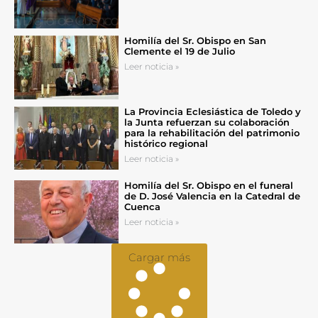
Homilía del Sr. Obispo en San
Clemente el 19 de Julio
Leer noticia »
La Provincia Eclesiástica de Toledo y
la Junta refuerzan su colaboración
para la rehabilitación del patrimonio
histórico regional
Leer noticia »
Homilía del Sr. Obispo en el funeral
de D. José Valencia en la Catedral de
Cuenca
Leer noticia »
Cargar más