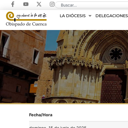
LA DIÓCESIS
DELEGACIONE
Fecha/Hora
domingo, 15 de junio de 2025