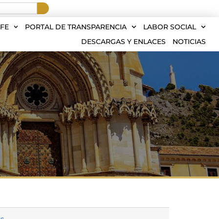
FE
PORTAL DE TRANSPARENCIA
LABOR SOCIAL
DESCARGAS Y ENLACES
NOTICIAS
s.