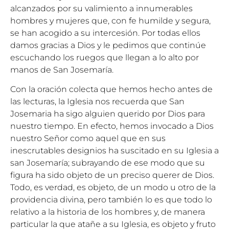
alcanzados por su valimiento a innumerables
hombres y mujeres que, con fe humilde y segura,
se han acogido a su intercesión. Por todas ellos
damos gracias a Dios y le pedimos que continúe
escuchando los ruegos que llegan a lo alto por
manos de San Josemaría.
Con la oración colecta que hemos hecho antes de
las lecturas, la Iglesia nos recuerda que San
Josemaria ha sigo alguien querido por Dios para
nuestro tiempo. En efecto, hemos invocado a Dios
nuestro Señor como aquel que en sus
inescrutables designios ha suscitado en su Iglesia a
san Josemaría; subrayando de ese modo que su
figura ha sido objeto de un preciso querer de Dios.
Todo, es verdad, es objeto, de un modo u otro de la
providencia divina, pero también lo es que todo lo
relativo a la historia de los hombres y, de manera
particular la que atañe a su Iglesia, es objeto y fruto