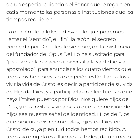
de un especial cuidado del Señor que le regala en
cada momento las personas e instituciones que los
tiempos requieren.
La oración de la Iglesia desvela lo que podemos
llamar el “sentido”, el “fin”, la razón, el secreto
conocido por Dios desde siempre, de la existencia
del fundador del Opus Dei. Lo ha suscitado para
“proclamar la vocación universal a la santidad y al
apostolado”, para anunciar a los cuatro vientos que
todos los hombres sin excepción están llamados a
vivir la vida de Cristo, es decir, a participar de su vida
de Hijo de Dios, y a participarla en plenitud, sin que
haya límites puestos por Dios. Nos quiere hijos de
Dios, y nos invita a vivirla hasta que la condición de
hijos sea nuestra señal de identidad. Hijos de Dios
que procuran vivir como tales, hjjos de Dios en
Cristo, de cuya plenitud todos hemos recibido. A
todos va dirigida esa llamada; a todos, de un modo