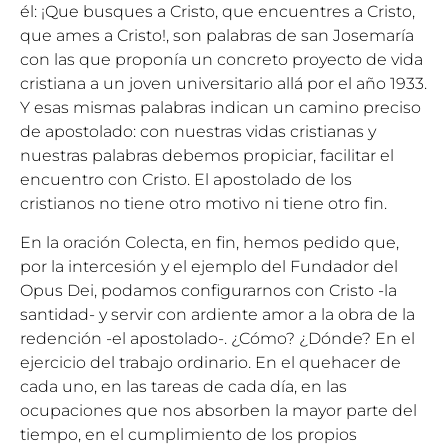
él: ¡Que busques a Cristo, que encuentres a Cristo,
que ames a Cristo!, son palabras de san Josemaría
con las que proponía un concreto proyecto de vida
cristiana a un joven universitario allá por el año 1933.
Y esas mismas palabras indican un camino preciso
de apostolado: con nuestras vidas cristianas y
nuestras palabras debemos propiciar, facilitar el
encuentro con Cristo. El apostolado de los
cristianos no tiene otro motivo ni tiene otro fin.
En la oración Colecta, en fin, hemos pedido que,
por la intercesión y el ejemplo del Fundador del
Opus Dei, podamos configurarnos con Cristo -la
santidad- y servir con ardiente amor a la obra de la
redención -el apostolado-. ¿Cómo? ¿Dónde? En el
ejercicio del trabajo ordinario. En el quehacer de
cada uno, en las tareas de cada día, en las
ocupaciones que nos absorben la mayor parte del
tiempo, en el cumplimiento de los propios