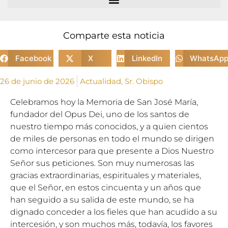
Comparte esta noticia
Facebook
X
LinkedIn
WhatsAp
26 de junio de 2026
Actualidad
,
Sr. Obispo
Celebramos hoy la Memoria de San José María,
fundador del Opus Dei, uno de los santos de
nuestro tiempo más conocidos, y a quien cientos
de miles de personas en todo el mundo se dirigen
como intercesor para que presente a Dios Nuestro
Señor sus peticiones. Son muy numerosas las
gracias extraordinarias, espirituales y materiales,
que el Señor, en estos cincuenta y un años que
han seguido a su salida de este mundo, se ha
dignado conceder a los fieles que han acudido a su
intercesión, y son muchos más, todavía, los favores