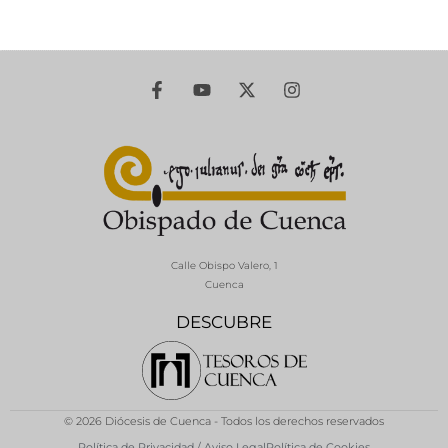
Calle Obispo Valero, 1
Cuenca
DESCUBRE
© 2026 Diócesis de Cuenca - Todos los derechos reservados
Política de Privacidad / Aviso Legal
Política de Cookies