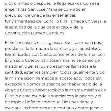
u otro, antes o después, le llega esa voz. Con esa
enseñanza, San José María se convirtió en
precursor de una de las enseñanzas
fundamentales del Concilio II, la llamada universal a
la santidad de la que trata el cap. V de la
Constitución Lumen Gentium.
El Señor suscitó en la Iglesia a San Josemaría para
proclamar la llamada a la santidad y al apostolado.
Identificados con Cristo, conscientes de formar con
Él un solo Cuerpo, san Josemaria no se cansó de
insistir en que, así como estamos llamados a la
santidad, estamos también, todos igualmente y por
la misma razón, llamados al apostolado. Todos, sin
excepción. Somos cristianos por haber recibido la
vida de Cristo y haber recibido la misma misión que
Él trajo a este mundo: anunciar con la palabra y el
ejemplo el infinito amor que Dios nos tiene y
ayudar a los hombres a encontrarlo y entregarse a