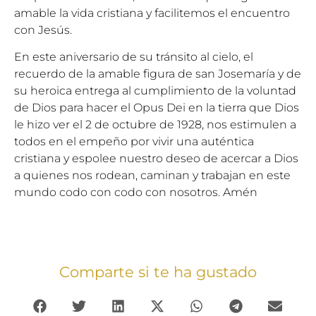
amable la vida cristiana y facilitemos el encuentro
con Jesús.
En este aniversario de su tránsito al cielo, el
recuerdo de la amable figura de san Josemaría y de
su heroica entrega al cumplimiento de la voluntad
de Dios para hacer el Opus Dei en la tierra que Dios
le hizo ver el 2 de octubre de 1928, nos estimulen a
todos en el empeño por vivir una auténtica
cristiana y espolee nuestro deseo de acercar a Dios
a quienes nos rodean, caminan y trabajan en este
mundo codo con codo con nosotros. Amén
Comparte si te ha gustado