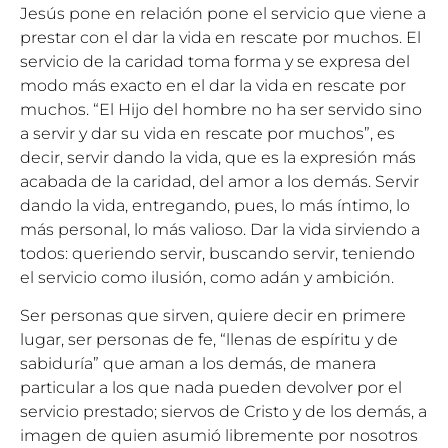
Jesús pone en relación pone el servicio que viene a
prestar con el dar la vida en rescate por muchos. El
servicio de la caridad toma forma y se expresa del
modo más exacto en el dar la vida en rescate por
muchos. “El Hijo del hombre no ha ser servido sino
a servir y dar su vida en rescate por muchos”, es
decir, servir dando la vida, que es la expresión más
acabada de la caridad, del amor a los demás. Servir
dando la vida, entregando, pues, lo más íntimo, lo
más personal, lo más valioso. Dar la vida sirviendo a
todos: queriendo servir, buscando servir, teniendo
el servicio como ilusión, como adán y ambición.
Ser personas que sirven, quiere decir en primere
lugar, ser personas de fe, “llenas de espíritu y de
sabiduría” que aman a los demás, de manera
particular a los que nada pueden devolver por el
servicio prestado; siervos de Cristo y de los demás, a
imagen de quien asumió libremente por nosotros