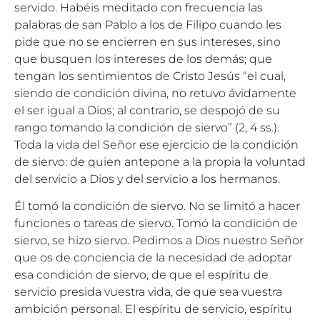
servido. Habéis meditado con frecuencia las
palabras de san Pablo a los de Filipo cuando les
pide que no se encierren en sus intereses, sino
que busquen los intereses de los demás; que
tengan los sentimientos de Cristo Jesús “el cual,
siendo de condición divina, no retuvo ávidamente
el ser igual a Dios; al contrario, se despojó de su
rango tomando la condición de siervo” (2, 4 ss.).
Toda la vida del Señor ese ejercicio de la condición
de siervo: de quien antepone a la propia la voluntad
del servicio a Dios y del servicio a los hermanos.
Él tomó la condición de siervo. No se limitó a hacer
funciones o tareas de siervo. Tomó la condición de
siervo, se hizo siervo. Pedimos a Dios nuestro Señor
que os de conciencia de la necesidad de adoptar
esa condición de siervo, de que el espíritu de
servicio presida vuestra vida, de que sea vuestra
ambición personal. El espíritu de servicio, espíritu