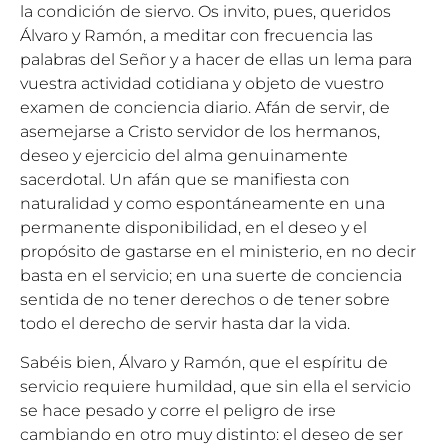
la condición de siervo. Os invito, pues, queridos
Álvaro y Ramón, a meditar con frecuencia las
palabras del Señor y a hacer de ellas un lema para
vuestra actividad cotidiana y objeto de vuestro
examen de conciencia diario. Afán de servir, de
asemejarse a Cristo servidor de los hermanos,
deseo y ejercicio del alma genuinamente
sacerdotal. Un afán que se manifiesta con
naturalidad y como espontáneamente en una
permanente disponibilidad, en el deseo y el
propósito de gastarse en el ministerio, en no decir
basta en el servicio; en una suerte de conciencia
sentida de no tener derechos o de tener sobre
todo el derecho de servir hasta dar la vida.
Sabéis bien, Álvaro y Ramón, que el espíritu de
servicio requiere humildad, que sin ella el servicio
se hace pesado y corre el peligro de irse
cambiando en otro muy distinto: el deseo de ser