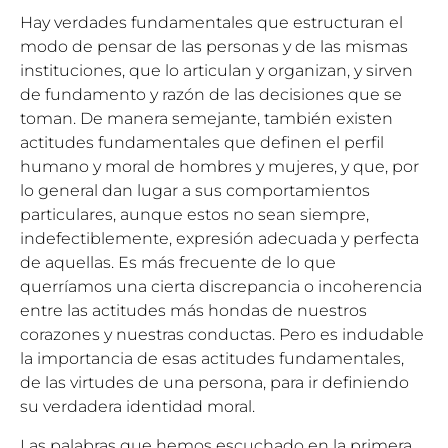
Hay verdades fundamentales que estructuran el
modo de pensar de las personas y de las mismas
instituciones, que lo articulan y organizan, y sirven
de fundamento y razón de las decisiones que se
toman. De manera semejante, también existen
actitudes fundamentales que definen el perfil
humano y moral de hombres y mujeres, y que, por
lo general dan lugar a sus comportamientos
particulares, aunque estos no sean siempre,
indefectiblemente, expresión adecuada y perfecta
de aquellas. Es más frecuente de lo que
querríamos una cierta discrepancia o incoherencia
entre las actitudes más hondas de nuestros
corazones y nuestras conductas. Pero es indudable
la importancia de esas actitudes fundamentales,
de las virtudes de una persona, para ir definiendo
su verdadera identidad moral.
Las palabras que hemos escuchado en la primera