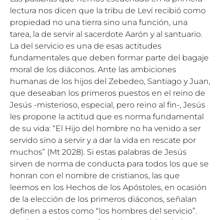
lectura nos dicen que la tribu de Leví recibió como
propiedad no una tierra sino una función, una
tarea, la de servir al sacerdote Aarón y al santuario.
La del servicio es una de esas actitudes
fundamentales que deben formar parte del bagaje
moral de los diáconos. Ante las ambiciones
humanas de los hijos del Zebedeo, Santiago y Juan,
que deseaban los primeros puestos en el reino de
Jesús -misterioso, especial, pero reino al fin-, Jesús
les propone la actitud que es norma fundamental
de su vida: “El Hijo del hombre no ha venido a ser
servido sino a servir y a dar la vida en rescate por
muchos” (Mt 2028). Si estas palabras de Jesús
sirven de norma de conducta para todos los que se
honran con el nombre de cristianos, las que
leemos en los Hechos de los Apóstoles, en ocasión
de la elección de los primeros diáconos, señalan
definen a estos como “los hombres del servicio”.