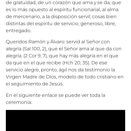
de gratuidad, de un corazón que ama y se da, que
es lo más opuesto al espíritu funcionarial, al alma
de mercenario, a la disposición servil; cosas bien
distintas del espíritu de servicio, generoso, libre,
entregado.
Queridos Ramón y Álvaro: servid al Señor con
alegría (Sal 100, 2), que el Señor ama al que da con
alegría. (2 Cor 9, 7), que hay más alegría en el que
da que en el que recibe (Hch 20, 35). De ese
servicio alegre, pronto, ágil nos da testimonio la
Virgen Madre de Dios, modelo de todo cristiano en
el seguimiento de Jesús.
En el siguiente enlace se puede ver toda la
ceremonia: