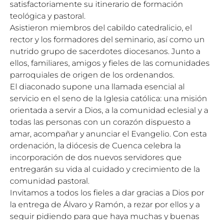
satisfactoriamente su itinerario de formación
teológica y pastoral.
Asistieron miembros del cabildo catedralicio, el
rector y los formadores del seminario, así como un
nutrido grupo de sacerdotes diocesanos. Junto a
ellos, familiares, amigos y fieles de las comunidades
parroquiales de origen de los ordenandos.
El diaconado supone una llamada esencial al
servicio en el seno de la Iglesia católica: una misión
orientada a servir a Dios, a la comunidad eclesial y a
todas las personas con un corazón dispuesto a
amar, acompañar y anunciar el Evangelio. Con esta
ordenación, la diócesis de Cuenca celebra la
incorporación de dos nuevos servidores que
entregarán su vida al cuidado y crecimiento de la
comunidad pastoral.
Invitamos a todos los fieles a dar gracias a Dios por
la entrega de Álvaro y Ramón, a rezar por ellos y a
seguir pidiendo para que haya muchas y buenas