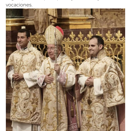
vocaciones.