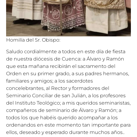
Homilía del Sr. Obispo:
Saludo cordialmente a todos en este día de fiesta
de nuestra diócesis de Cuenca: a Álvaro y Ramón
que esta mañana recibirán el sacramento del
Orden en su primer grado, a sus padres hermanos,
familiares y amigos; a los sacerdotes
concelebrantes, al Rector y formadores del
Seminario Conciliar de san Julián, a los profesores
del Instituto Teológico; a mis queridos seminaristas,
compañeros de seminario de Álvaro y Ramón; a
todos los que habéis querido acompañar a los
ordenandos en este momento tan importante para
ellos, deseado y esperado durante muchos años..