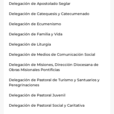
Delegación de Apostolado Seglar
Delegación de Catequesis y Catecumenado
Delegación de Ecumenismo
Delegación de Familia y Vida
Delegación de Liturgia
Delegación de Medios de Comunicación Social
Delegación de Misiones, Dirección Diocesana de
Obras Misionales Pontificias
Delegación de Pastoral de Turismo y Santuarios y
Peregrinaciones
Delegación de Pastoral Juvenil
Delegación de Pastoral Social y Caritativa