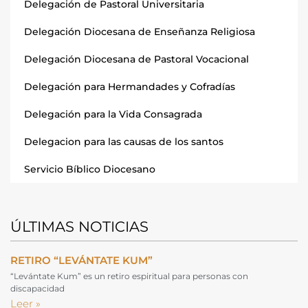
Delegación de Pastoral Universitaria
Delegación Diocesana de Enseñanza Religiosa
Delegación Diocesana de Pastoral Vocacional
Delegación para Hermandades y Cofradías
Delegación para la Vida Consagrada
Delegacion para las causas de los santos
Servicio Bíblico Diocesano
ÚLTIMAS NOTICIAS
RETIRO “LEVÁNTATE KUM”
“Levántate Kum” es un retiro espiritual para personas con
discapacidad
Leer »