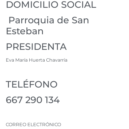
DOMICILIO SOCIAL
Parroquia de San
Esteban
PRESIDENTA
Eva María Huerta Chavarría
TELÉFONO
667 290 134
CORREO ELECTRÓNICO