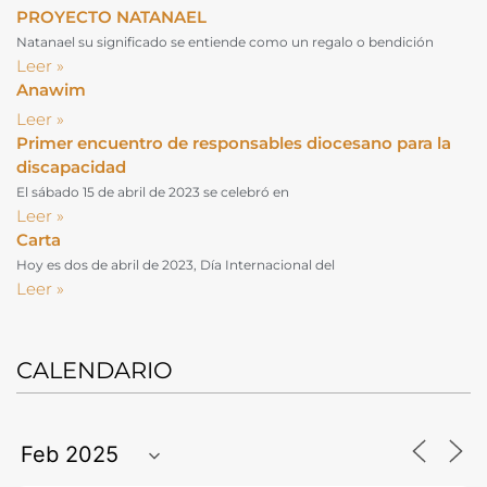
PROYECTO NATANAEL
Natanael su significado se entiende como un regalo o bendición
Leer »
Anawim
Leer »
Primer encuentro de responsables diocesano para la
discapacidad
El sábado 15 de abril de 2023 se celebró en
Leer »
Carta
Hoy es dos de abril de 2023, Día Internacional del
Leer »
CALENDARIO