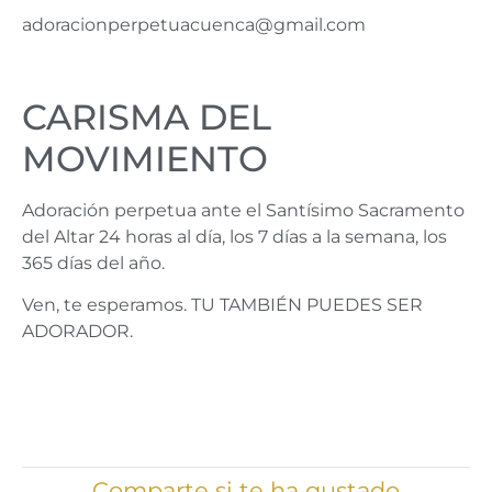
adoracionperpetuacuenca@gmail.com
CARISMA DEL
MOVIMIENTO
Adoración perpetua ante el Santísimo Sacramento
del Altar 24 horas al día, los 7 días a la semana, los
365 días del año.
Ven, te esperamos. TU TAMBIÉN PUEDES SER
ADORADOR.
Comparte si te ha gustado