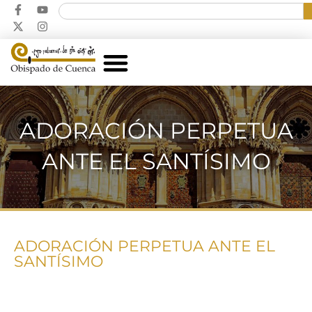
ADORACIÓN PERPETUA
ANTE EL SANTÍSIMO
ADORACIÓN PERPETUA ANTE EL
SANTÍSIMO