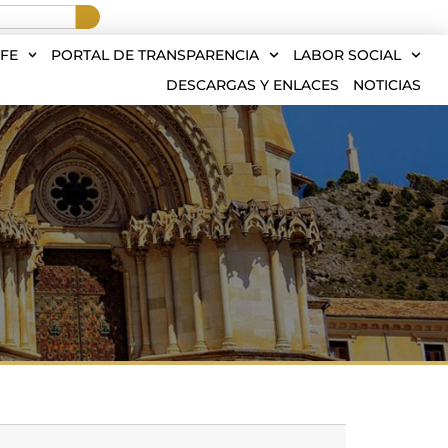
FE
PORTAL DE TRANSPARENCIA
LABOR SOCIAL
DESCARGAS Y ENLACES
NOTICIAS