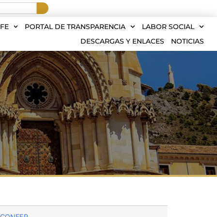
FE
PORTAL DE TRANSPARENCIA
LABOR SOCIAL
DESCARGAS Y ENLACES
NOTICIAS
 CONFER