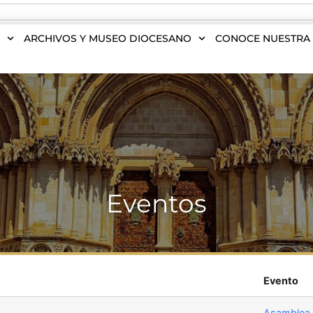
S
ARCHIVOS Y MUSEO DIOCESANO
CONOCE NUESTRA 
Eventos
Evento
Asamblea