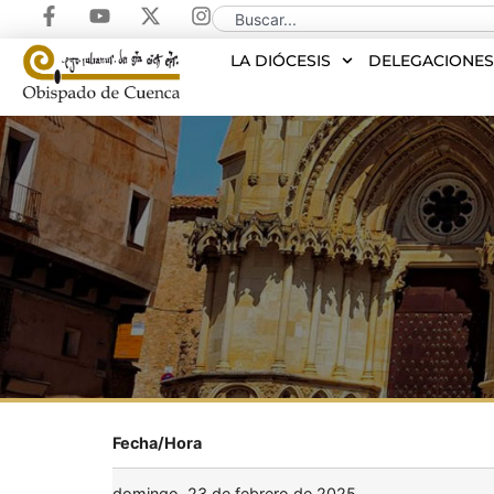
LA DIÓCESIS
DELEGACIONE
Fecha/Hora
domingo, 23 de febrero de 2025