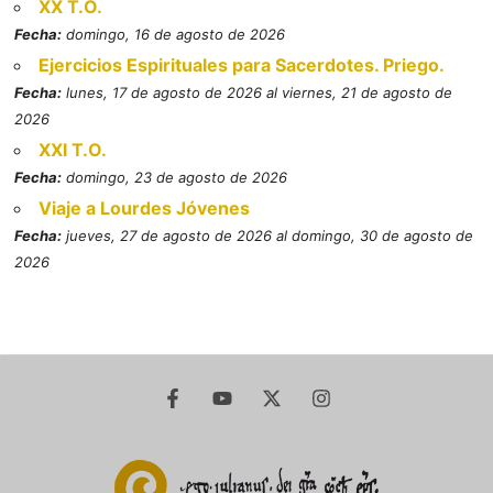
XX T.O.
Fecha:
domingo, 16 de agosto de 2026
Ejercicios Espirituales para Sacerdotes. Priego.
Fecha:
lunes, 17 de agosto de 2026 al viernes, 21 de agosto de
2026
XXI T.O.
Fecha:
domingo, 23 de agosto de 2026
Viaje a Lourdes Jóvenes
Fecha:
jueves, 27 de agosto de 2026 al domingo, 30 de agosto de
2026