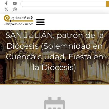
SAN JULIÁN, patrón de la
Diócesis (Solemnidad en
Cuenca ciudad, Fiesta en
la Diócesis)