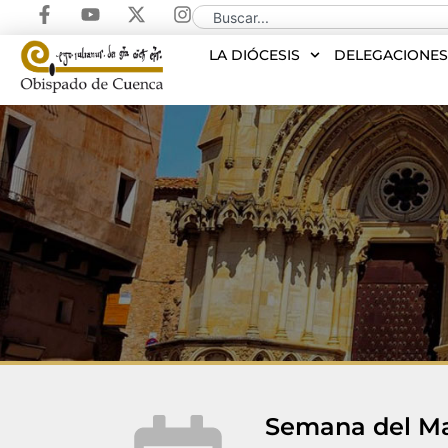
LA DIÓCESIS
DELEGACIONE
Semana del M