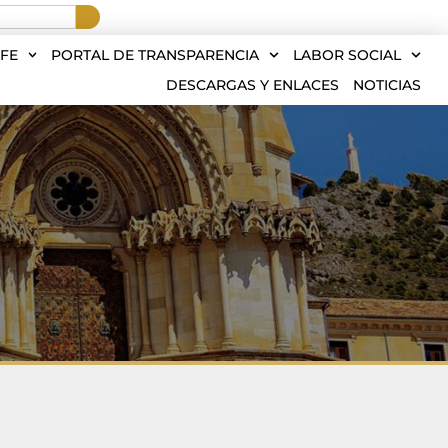
FE
PORTAL DE TRANSPARENCIA
LABOR SOCIAL
DESCARGAS Y ENLACES
NOTICIAS