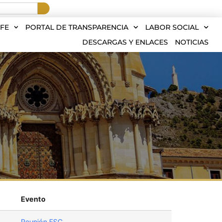
FE
PORTAL DE TRANSPARENCIA
LABOR SOCIAL
DESCARGAS Y ENLACES
NOTICIAS
Evento
Reunión FSC