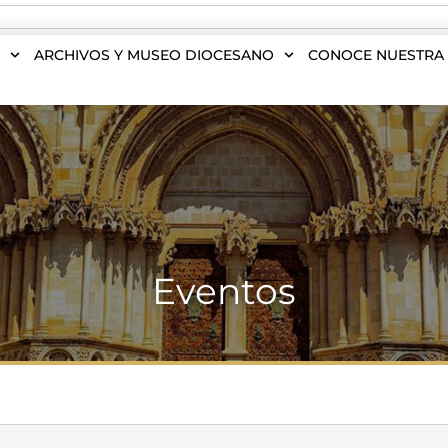
S
ARCHIVOS Y MUSEO DIOCESANO
CONOCE NUESTRA 
Eventos