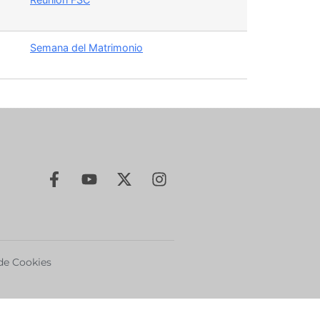
Semana del Matrimonio
 de Cookies