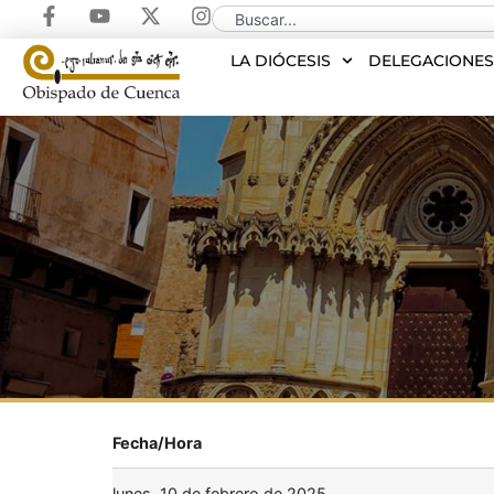
LA DIÓCESIS
DELEGACIONE
Fecha/Hora
lunes, 10 de febrero de 2025