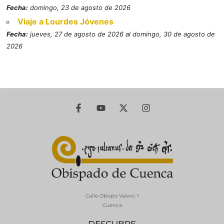
Fecha:
domingo, 23 de agosto de 2026
Viaje a Lourdes Jóvenes
Fecha:
jueves, 27 de agosto de 2026 al domingo, 30 de agosto de
2026
Calle Obispo Valero, 1
Cuenca