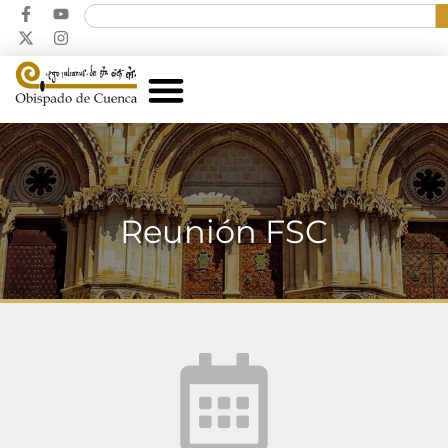
Reunión FSC