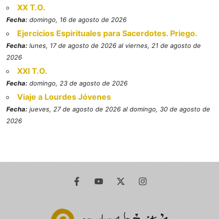
XX T.O.
Fecha:
domingo, 16 de agosto de 2026
Ejercicios Espirituales para Sacerdotes. Priego.
Fecha:
lunes, 17 de agosto de 2026 al viernes, 21 de agosto de
2026
XXI T.O.
Fecha:
domingo, 23 de agosto de 2026
Viaje a Lourdes Jóvenes
Fecha:
jueves, 27 de agosto de 2026 al domingo, 30 de agosto de
2026