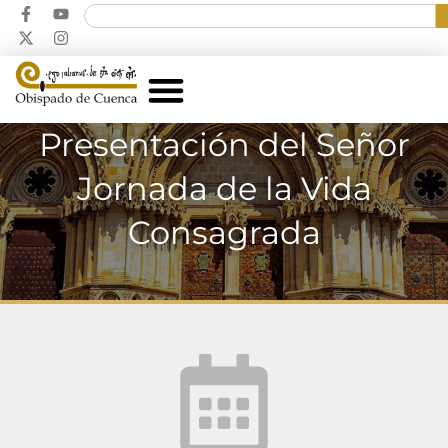
Presentación del Señor
Jornada de la Vida
Consagrada