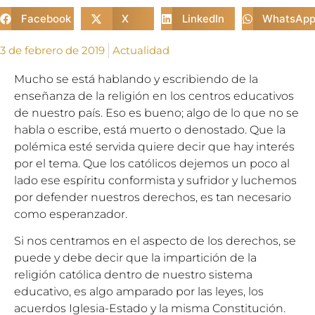
Facebook
X
LinkedIn
WhatsAp
3 de febrero de 2019
Actualidad
Mucho se está hablando y escribiendo de la
enseñanza de la religión en los centros educativos
de nuestro país. Eso es bueno; algo de lo que no se
habla o escribe, está muerto o denostado. Que la
polémica esté servida quiere decir que hay interés
por el tema. Que los católicos dejemos un poco al
lado ese espíritu conformista y sufridor y luchemos
por defender nuestros derechos, es tan necesario
como esperanzador.
Si nos centramos en el aspecto de los derechos, se
puede y debe decir que la impartición de la
religión católica dentro de nuestro sistema
educativo, es algo amparado por las leyes, los
acuerdos Iglesia-Estado y la misma Constitución.