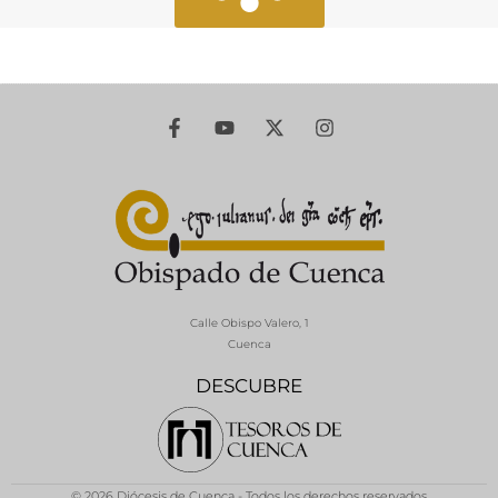
Calle Obispo Valero, 1
Cuenca
DESCUBRE
© 2026 Diócesis de Cuenca - Todos los derechos reservados