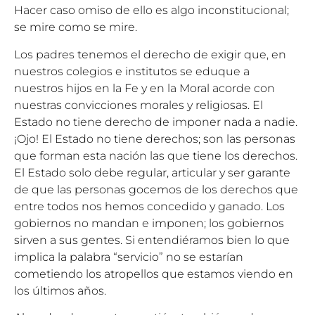
Hacer caso omiso de ello es algo inconstitucional;
se mire como se mire.
Los padres tenemos el derecho de exigir que, en
nuestros colegios e institutos se eduque a
nuestros hijos en la Fe y en la Moral acorde con
nuestras convicciones morales y religiosas. El
Estado no tiene derecho de imponer nada a nadie.
¡Ojo! El Estado no tiene derechos; son las personas
que forman esta nación las que tiene los derechos.
El Estado solo debe regular, articular y ser garante
de que las personas gocemos de los derechos que
entre todos nos hemos concedido y ganado. Los
gobiernos no mandan e imponen; los gobiernos
sirven a sus gentes. Si entendiéramos bien lo que
implica la palabra “servicio” no se estarían
cometiendo los atropellos que estamos viendo en
los últimos años.