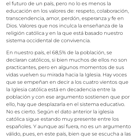
el futuro de un país, pero no lo es menos la
educación en los valores de: respeto, colaboración,
transcendencia, amor, perdón, esperanza y fe en
Dios. Valores que nos inculca la enseñanza de la
religión católica y en la que está basado nuestro
sistema occidental de convivencia.
En nuestro país, el 68,5% de la población, se
declaran católicos, si bien muchos de ellos no son
practicantes, pero en algunos momentos de sus
vidas vuelven su mirada hacia la Iglesia. Hay voces
que se empeñan en decir a los cuatro vientos que
la Iglesia católica está en decadencia entre la
población y con ese argumento sostienen que por
ello, hay que desplazarla en el sistema educativo.
No es cierto. Según el dato anterior la iglesia
católica sigue estando muy presente entre los
españoles. Y aunque así fuera, no es un argumento
válido, pues, en este país, bien que se escucha a las