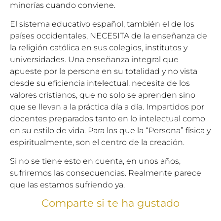
minorías cuando conviene.
El sistema educativo español, también el de los
países occidentales, NECESITA de la enseñanza de
la religión católica en sus colegios, institutos y
universidades. Una enseñanza integral que
apueste por la persona en su totalidad y no vista
desde su eficiencia intelectual, necesita de los
valores cristianos, que no solo se aprenden sino
que se llevan a la práctica día a día. Impartidos por
docentes preparados tanto en lo intelectual como
en su estilo de vida. Para los que la “Persona” física y
espiritualmente, son el centro de la creación.
Si no se tiene esto en cuenta, en unos años,
sufriremos las consecuencias. Realmente parece
que las estamos sufriendo ya.
Comparte si te ha gustado