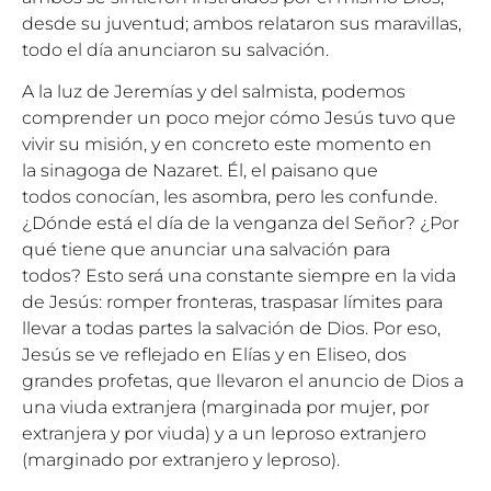
desde su juventud; ambos relataron sus maravillas,
todo el día anunciaron su salvación.
A la luz de Jeremías y del salmista, podemos
comprender un poco mejor cómo Jesús tuvo que
vivir su misión, y en concreto este momento en
la sinagoga de Nazaret. Él, el paisano que
todos conocían, les asombra, pero les confunde.
¿Dónde está el día de la venganza del Señor? ¿Por
qué tiene que anunciar una salvación para
todos? Esto será una constante siempre en la vida
de Jesús: romper fronteras, traspasar límites para
llevar a todas partes la salvación de Dios. Por eso,
Jesús se ve reflejado en Elías y en Eliseo, dos
grandes profetas, que llevaron el anuncio de Dios a
una viuda extranjera (marginada por mujer, por
extranjera y por viuda) y a un leproso extranjero
(marginado por extranjero y leproso).