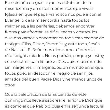
En este año de gracia que es el Jubileo de la
misericordia y en estos momentos que vive la
Iglesia en que el papa Francisco nos pide ir con el
Evangelio de la misericordia hasta todos los
márgenes, a las periferias, debemos encontrar
fuerza para afrontar las dificultades y obstáculos
que nos vamos a encontrar en toda esta cadena de
testigos: Elías, Eliseo, Jeremías y, ante todo, Jesús
de Nazaret. El Señor nos dice como a Jeremías:
«No tengáis miedo… No os podrán, porque yo estoy
con vosotros para libraros». Dios quiere un mundo
sin márgenes ni marginados, un mundo en el que
todos puedan descubrir el regalo de ser hijos
amados del buen Padre Dios y hermanos unos de
otros.
Que la celebración de la Eucaristía de este
domingo nos lleve a saborear el amor de Dios que
es como el que Pablo dibuja en la segunda lectura