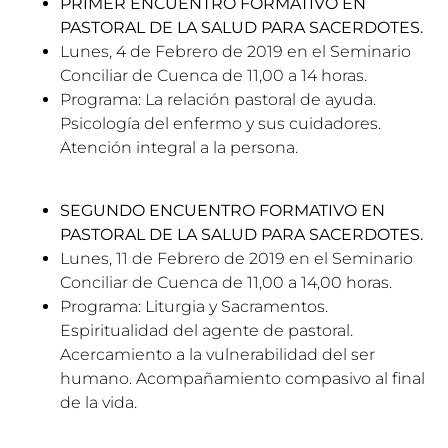
PRIMER ENCUENTRO FORMATIVO EN
PASTORAL DE LA SALUD PARA SACERDOTES.
Lunes, 4 de Febrero de 2019 en el Seminario
Conciliar de Cuenca de 11,00 a 14 horas.
Programa: La relación pastoral de ayuda.
Psicología del enfermo y sus cuidadores.
Atención integral a la persona.
SEGUNDO ENCUENTRO FORMATIVO EN
PASTORAL DE LA SALUD PARA SACERDOTES.
Lunes, 11 de Febrero de 2019 en el Seminario
Conciliar de Cuenca de 11,00 a 14,00 horas.
Programa: Liturgia y Sacramentos.
Espiritualidad del agente de pastoral.
Acercamiento a la vulnerabilidad del ser
humano. Acompañamiento compasivo al final
de la vida.