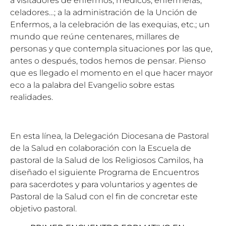
a visitadores de enfermos, médicos, enfermeras,
celadores…; a la administración de la Unción de
Enfermos, a la celebración de las exequias, etc.; un
mundo que reúne centenares, millares de
personas y que contempla situaciones por las que,
antes o después, todos hemos de pensar. Pienso
que es llegado el momento en el que hacer mayor
eco a la palabra del Evangelio sobre estas
realidades.
En esta línea, la Delegación Diocesana de Pastoral
de la Salud en colaboración con la Escuela de
pastoral de la Salud de los Religiosos Camilos, ha
diseñado el siguiente Programa de Encuentros
para sacerdotes y para voluntarios y agentes de
Pastoral de la Salud con el fin de concretar este
objetivo pastoral.