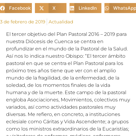
Facebook
X
LinkedIn
WhatsAp
3 de febrero de 2019
Actualidad
El tercer objetivo del Plan Pastoral 2016 – 2019 para
nuestra Diócesis de Cuenca se centra en
profundizar en el mundo de la Pastoral de la Salud.
Así nos lo indica nuestro Obispo: “El tercer ámbito
pastoral en que se centra el Plan Pastoral para los
próximo tres años tiene que ver con el amplio
mundo de la fragilidad, de la enfermedad, de la
soledad, de los momentos finales de la vida
humana y de la muerte. Este campo de la pastoral
engloba Asociaciones, Movimientos, colectivos muy
variados, así como actividades pastorales muy
diversas. Me refiero, en concreto, a instituciones
eclesiale como Cáritas y Vida Ascendente; a grupos
como los ministros extraordinarios de la Eucaristías;