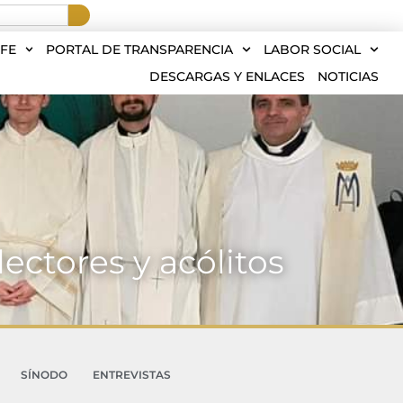
FE
PORTAL DE TRANSPARENCIA
LABOR SOCIAL
DESCARGAS Y ENLACES
NOTICIAS
ectores y acólitos
SÍNODO
ENTREVISTAS