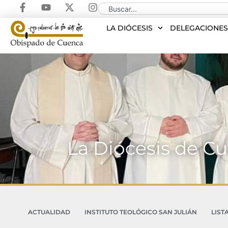
LA DIÓCESIS
DELEGACIONE
La Diócesis de Cu
ACTUALIDAD
INSTITUTO TEOLÓGICO SAN JULIÁN
LIST