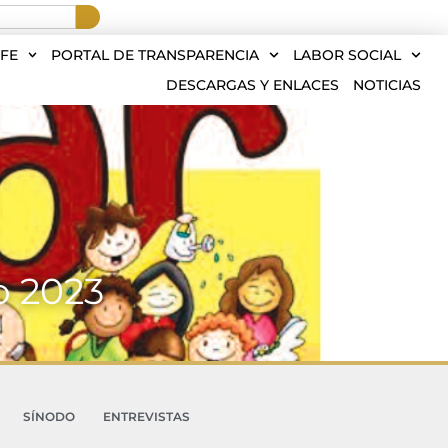
FE
PORTAL DE TRANSPARENCIA
LABOR SOCIAL
DESCARGAS Y ENLACES
NOTICIAS
o 2023
SÍNODO
ENTREVISTAS