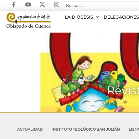
LA DIÓCESIS
DELEGACIONE
Revis
ACTUALIDAD
INSTITUTO TEOLÓGICO SAN JULIÁN
LIST