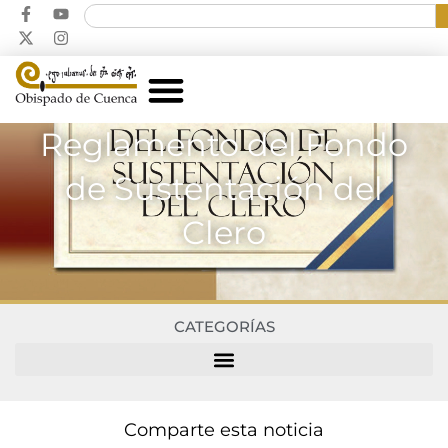
Reglamento del Fondo
de Sustentación del
Clero
CATEGORÍAS
Comparte esta noticia