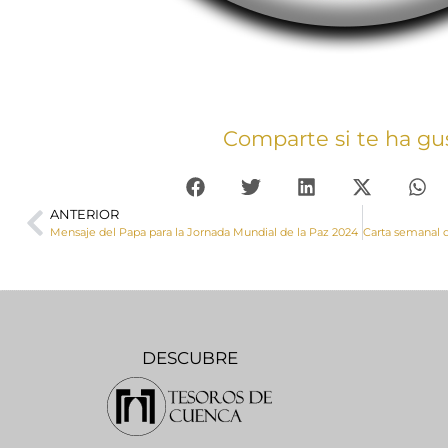
Comparte si te ha gu
ANTERIOR
Mensaje del Papa para la Jornada Mundial de la Paz 2024
DESCUBRE