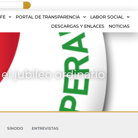
FE
PORTAL DE TRANSPARENCIA
LABOR SOCIAL
DESCARGAS Y ENLACES
NOTICIAS
el jubileo ordinario
SÍNODO
ENTREVISTAS