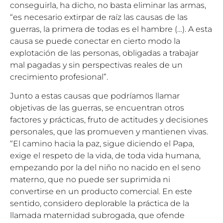
conseguirla, ha dicho, no basta eliminar las armas,
“es necesario extirpar de raíz las causas de las
guerras, la primera de todas es el hambre (…). A esta
causa se puede conectar en cierto modo la
explotación de las personas, obligadas a trabajar
mal pagadas y sin perspectivas reales de un
crecimiento profesional”.
Junto a estas causas que podríamos llamar
objetivas de las guerras, se encuentran otros
factores y prácticas, fruto de actitudes y decisiones
personales, que las promueven y mantienen vivas.
“El camino hacia la paz, sigue diciendo el Papa,
exige el respeto de la vida, de toda vida humana,
empezando por la del niño no nacido en el seno
materno, que no puede ser suprimida ni
convertirse en un producto comercial. En este
sentido, considero deplorable la práctica de la
llamada maternidad subrogada, que ofende