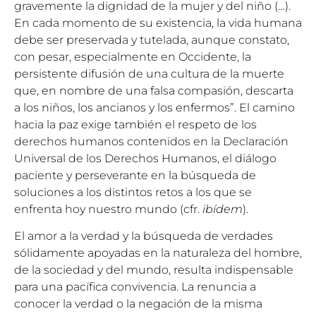
gravemente la dignidad de la mujer y del niño (…).
En cada momento de su existencia, la vida humana
debe ser preservada y tutelada, aunque constato,
con pesar, especialmente en Occidente, la
persistente difusión de una cultura de la muerte
que, en nombre de una falsa compasión, descarta
a los niños, los ancianos y los enfermos”. El camino
hacia la paz exige también el respeto de los
derechos humanos contenidos en la Declaración
Universal de los Derechos Humanos, el diálogo
paciente y perseverante en la búsqueda de
soluciones a los distintos retos a los que se
enfrenta hoy nuestro mundo (cfr.
ibídem
).
El amor a la verdad y la búsqueda de verdades
sólidamente apoyadas en la naturaleza del hombre,
de la sociedad y del mundo, resulta indispensable
para una pacífica convivencia. La renuncia a
conocer la verdad o la negación de la misma