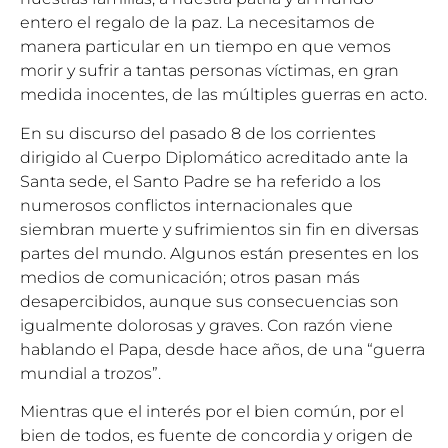
entero el regalo de la paz. La necesitamos de
manera particular en un tiempo en que vemos
morir y sufrir a tantas personas víctimas, en gran
medida inocentes, de las múltiples guerras en acto.
En su discurso del pasado 8 de los corrientes
dirigido al Cuerpo Diplomático acreditado ante la
Santa sede, el Santo Padre se ha referido a los
numerosos conflictos internacionales que
siembran muerte y sufrimientos sin fin en diversas
partes del mundo. Algunos están presentes en los
medios de comunicación; otros pasan más
desapercibidos, aunque sus consecuencias son
igualmente dolorosas y graves. Con razón viene
hablando el Papa, desde hace años, de una “guerra
mundial a trozos”.
Mientras que el interés por el bien común, por el
bien de todos, es fuente de concordia y origen de