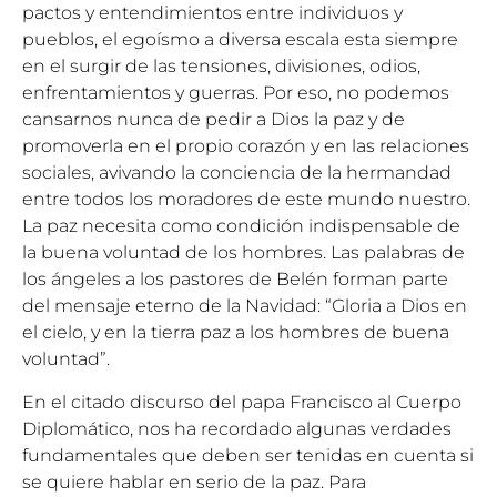
pactos y entendimientos entre individuos y
pueblos, el egoísmo a diversa escala esta siempre
en el surgir de las tensiones, divisiones, odios,
enfrentamientos y guerras. Por eso, no podemos
cansarnos nunca de pedir a Dios la paz y de
promoverla en el propio corazón y en las relaciones
sociales, avivando la conciencia de la hermandad
entre todos los moradores de este mundo nuestro.
La paz necesita como condición indispensable de
la buena voluntad de los hombres. Las palabras de
los ángeles a los pastores de Belén forman parte
del mensaje eterno de la Navidad: “Gloria a Dios en
el cielo, y en la tierra paz a los hombres de buena
voluntad”.
En el citado discurso del papa Francisco al Cuerpo
Diplomático, nos ha recordado algunas verdades
fundamentales que deben ser tenidas en cuenta si
se quiere hablar en serio de la paz. Para