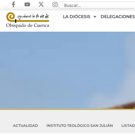
LA DIÓCESIS
DELEGACIONE
ACTUALIDAD
INSTITUTO TEOLÓGICO SAN JULIÁN
LISTA