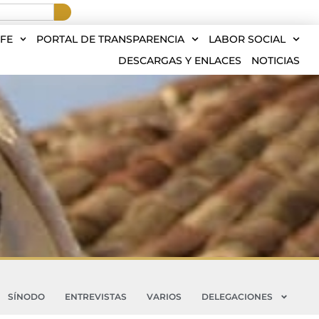
FE
PORTAL DE TRANSPARENCIA
LABOR SOCIAL
DESCARGAS Y ENLACES
NOTICIAS
SÍNODO
ENTREVISTAS
VARIOS
DELEGACIONES