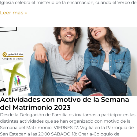
Iglesia celebra el misterio de la encarnación, cuando el Verbo de
Leer más »
Actividades con motivo de la Semana
del Matrimonio 2023
Desde la Delegación de Familia os invitamos a participar en las
distintas actividades que se han organizado con motivo de la
Semana del Matrimonio. VIERNES 17: Vigilia en la Parroquia de
San Esteban a las 20:00 SÁBADO 18: Charla-Coloquio de