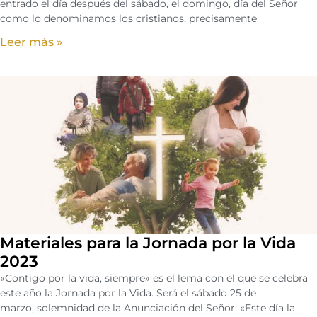
entrado el día después del sábado, el domingo, día del Señor
como lo denominamos los cristianos, precisamente
Leer más »
Materiales para la Jornada por la Vida
2023
«Contigo por la vida, siempre» es el lema con el que se celebra
este año la Jornada por la Vida. Será el sábado 25 de
marzo, solemnidad de la Anunciación del Señor. «Este día la