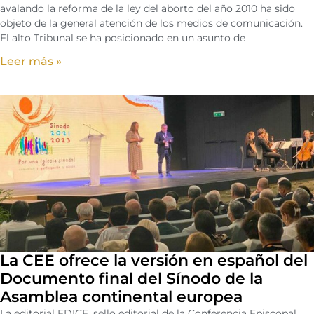
avalando la reforma de la ley del aborto del año 2010 ha sido
objeto de la general atención de los medios de comunicación.
El alto Tribunal se ha posicionado en un asunto de
Leer más »
La CEE ofrece la versión en español del
Documento final del Sínodo de la
Asamblea continental europea
La editorial EDICE, sello editorial de la Conferencia Episcopal