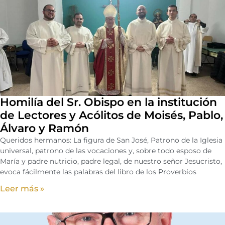
Homilía del Sr. Obispo en la institución
de Lectores y Acólitos de Moisés, Pablo,
Álvaro y Ramón
Queridos hermanos: La figura de San José, Patrono de la Iglesia
universal, patrono de las vocaciones y, sobre todo esposo de
María y padre nutricio, padre legal, de nuestro señor Jesucristo,
evoca fácilmente las palabras del libro de los Proverbios
Leer más »