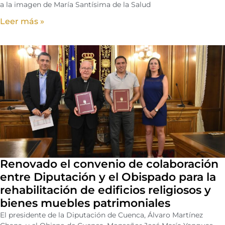
a la imagen de María Santísima de la Salud
Leer más »
Renovado el convenio de colaboración
entre Diputación y el Obispado para la
rehabilitación de edificios religiosos y
bienes muebles patrimoniales
El presidente de la Diputación de Cuenca, Álvaro Martínez