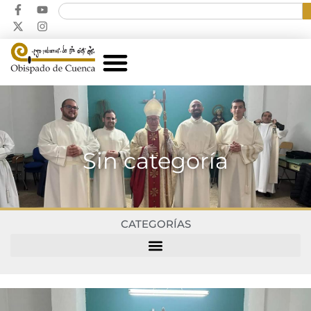
Sin categoría
CATEGORÍAS