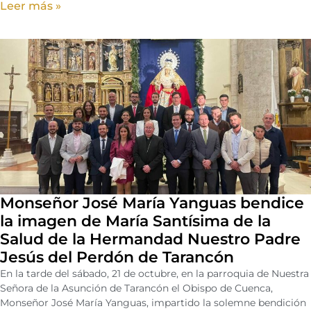
Leer más »
Monseñor José María Yanguas bendice
la imagen de María Santísima de la
Salud de la Hermandad Nuestro Padre
Jesús del Perdón de Tarancón
En la tarde del sábado, 21 de octubre, en la parroquia de Nuestra
Señora de la Asunción de Tarancón el Obispo de Cuenca,
Monseñor José María Yanguas, impartido la solemne bendición