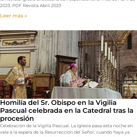
2023. PDF Revista Abril 2023
Leer más »
Homilía del Sr. Obispo en la Vigilia
Pascual celebrada en la Catedral tras la
procesión
Celebración de la Vigilia Pascual. La Iglesia pasa esta noche en
vela a la espera de la Resurrección del Señor, cuando haya ya