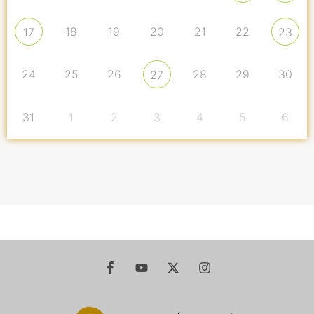
18
19
20
21
22
17
23
24
25
26
28
29
30
27
31
1
2
3
4
5
6