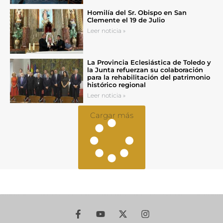
Homilía del Sr. Obispo en San
Clemente el 19 de Julio
Leer noticia »
La Provincia Eclesiástica de Toledo y
la Junta refuerzan su colaboración
para la rehabilitación del patrimonio
histórico regional
Leer noticia »
Cargar más