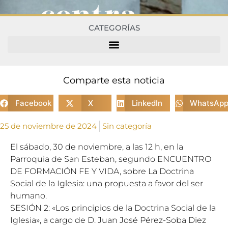
CATEGORÍAS
Comparte esta noticia
Facebook
X
LinkedIn
WhatsAp
25 de noviembre de 2024
Sin categoría
El sábado, 30 de noviembre, a las 12 h, en la
Parroquia de San Esteban, segundo ENCUENTRO
DE FORMACIÓN FE Y VIDA, sobre La Doctrina
Social de la Iglesia: una propuesta a favor del ser
humano.
SESIÓN 2: «Los principios de la Doctrina Social de la
Iglesia», a cargo de D. Juan José Pérez-Soba Diez