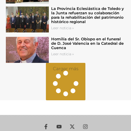
La Provincia Eclesiástica de Toledo y
la Junta refuerzan su colaboración
para la rehabilitación del patrimonio
histórico regional
Leer noticia »
Homilía del Sr. Obispo en el funeral
de D. José Valencia en la Catedral de
Cuenca
Leer noticia »
Cargar más